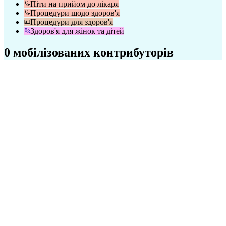
Піти на прийом до лікаря
Процедури щодо здоров'я
Процедури для здоров'я
Здоров'я для жінок та дітей
0 мобілізованих контрибуторів