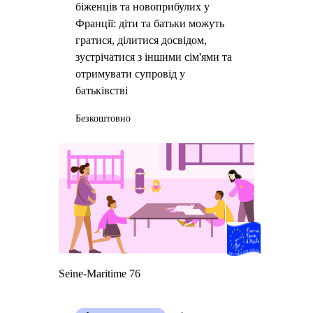
біженців та новоприбулих у
Франції: діти та батьки можуть
гратися, ділитися досвідом,
зустрічатися з іншими сім'ями та
отримувати супровід у
батьківстві
Безкоштовно
Seine-Maritime 76