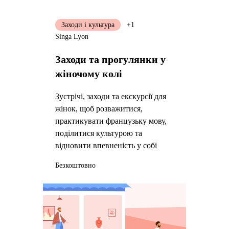
Заходи і культура
+1
Singa Lyon
Заходи та прогулянки у
жіночому колі
Зустрічі, заходи та екскурсії для
жінок, щоб розважитися,
практикувати французьку мову,
поділитися культурою та
відновити впевненість у собі
Безкоштовно