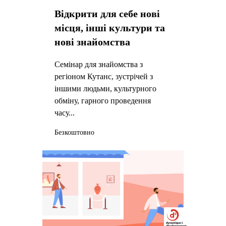
Відкрити для себе нові
місця, інші культури та
нові знайомства
Семінар для знайомства з
регіоном Кутанс, зустрічей з
іншими людьми, культурного
обміну, гарного проведення
часу...
Безкоштовно