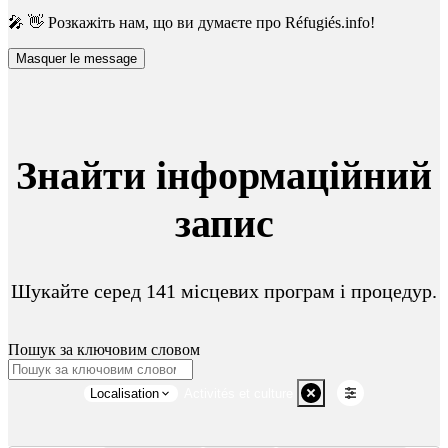
🎤 👋 Розкажіть нам, що ви думаєте про Réfugiés.info!
Masquer le message
Знайти інформаційний
запис
Шукайте серед 141 місцевих програм і процедур.
Пошук за ключовим словом
Localisation
Activités et culture