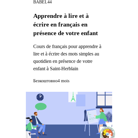
BABEL44
Apprendre à lire et à
écrire en français en
présence de votre enfant
Cours de français pour apprendre à
lire et à écrire des mots simples au
quotidien en présence de votre
enfant à Saint-Herblain
Безкоштовно
4 mois