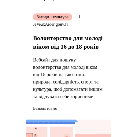
Заходи і культура
+1
JeVeuxAider.gouv.fr
Волонтерство для молоді
віком від 16 до 18 років
Вебсайт для пошуку
волонтерства для молоді віком
від 16 років на такі теми:
природа, солідарність, спорт та
культура, щоб допомагати іншим
та відчувати себе корисними
Безкоштовно