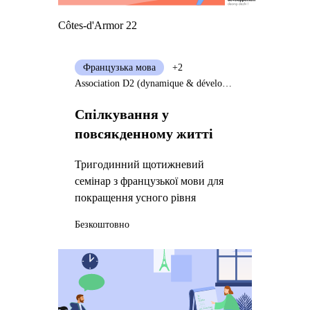
Côtes-d'Armor 22
Французька мова
+2
Association D2 (dynamique & développement)
Спілкування у
повсякденному житті
Тригодинний щотижневий
семінар з французької мови для
покращення усного рівня
Безкоштовно