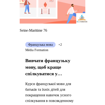
Seine-Maritime 76
Французька мова
+2
Média Formation
Вивчати французьку
мову, щоб краще
спілкуватися у
повсякденному житті
Курси французької мови для
батьків та їхніх дітей для
покращення навичок усного
спілкування в повсякденному