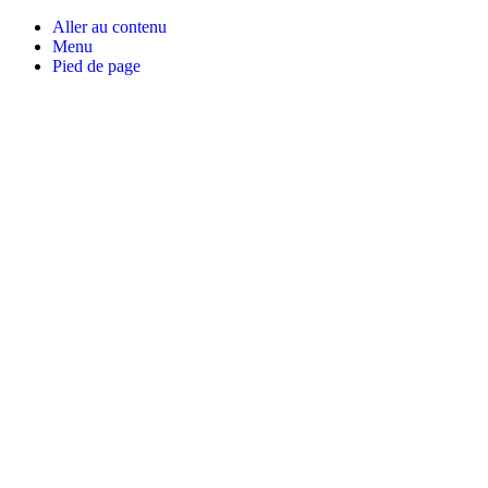
Aller au contenu
Menu
Pied de page