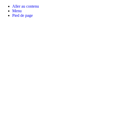
Aller au contenu
Menu
Pied de page