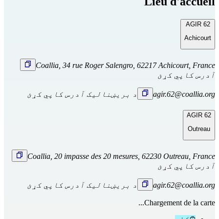
Lieu d'accueil
AGIR 62
Achicourt
Coallia, 34 rue Roger Salengro, 62217 Achicourt, France
آدرس کاپي کړئ
agir.62@coallia.org
د بریښنالیک آدرس کاپي کړئ
AGIR 62
Outreau
Coallia, 20 impasse des 20 mesures, 62230 Outreau, France
آدرس کاپي کړئ
agir.62@coallia.org
د بریښنالیک آدرس کاپي کړئ
Chargement de la carte...