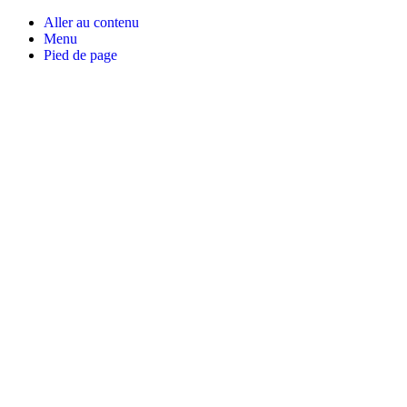
Aller au contenu
Menu
Pied de page