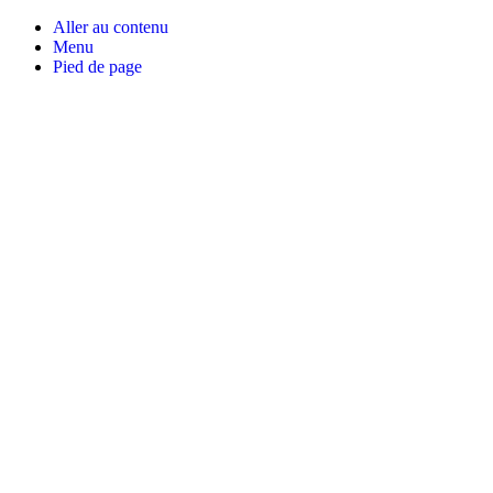
Aller au contenu
Menu
Pied de page