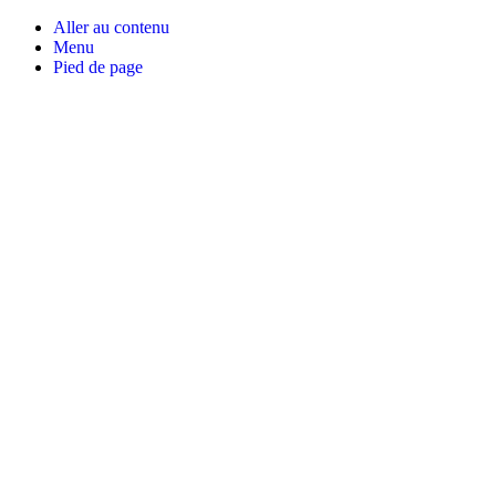
Aller au contenu
Menu
Pied de page