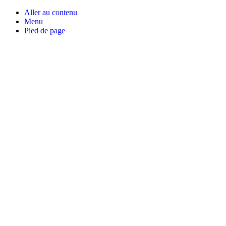
Aller au contenu
Menu
Pied de page