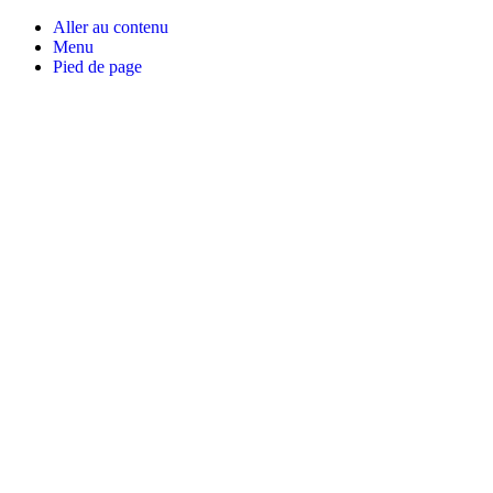
Aller au contenu
Menu
Pied de page