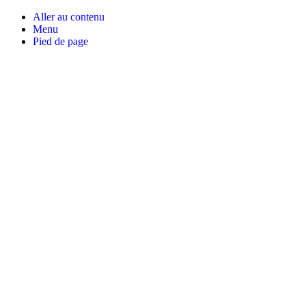
Aller au contenu
Menu
Pied de page