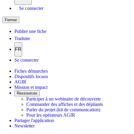
Se connecter
Fermer
Publier une fiche
Traduire
FR
Se connecter
Fiches démarches
Dispositifs locaux
AGIR
Mission et impact
Ressources
Participer à un webinaire de découverte
Commander des affiches et des dépliants
Parler du projet (kit de communication)
Pour les opérateurs AGIR
Partager l'application
Newsletter