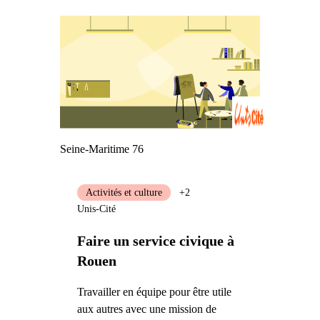
Seine-Maritime 76
Activités et culture
+2
Unis-Cité
Faire un service civique à
Rouen
Travailler en équipe pour être utile
aux autres avec une mission de