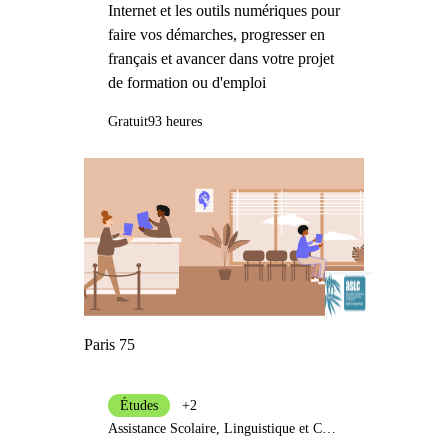
Internet et les outils numériques pour
faire vos démarches, progresser en
français et avancer dans votre projet
de formation ou d'emploi
Gratuit
93 heures
Paris 75
Études
+2
Assistance Scolaire, Linguistique et Culturelle