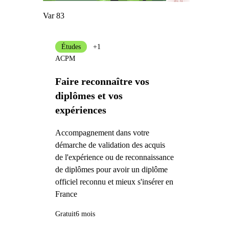
Var 83
Études
+1
ACPM
Faire reconnaître vos
diplômes et vos
expériences
Accompagnement dans votre
démarche de validation des acquis
de l'expérience ou de reconnaissance
de diplômes pour avoir un diplôme
officiel reconnu et mieux s'insérer en
France
Gratuit
6 mois