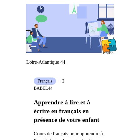
Loire-Atlantique 44
Français
+2
BABEL44
Apprendre à lire et à
écrire en français en
présence de votre enfant
Cours de français pour apprendre à