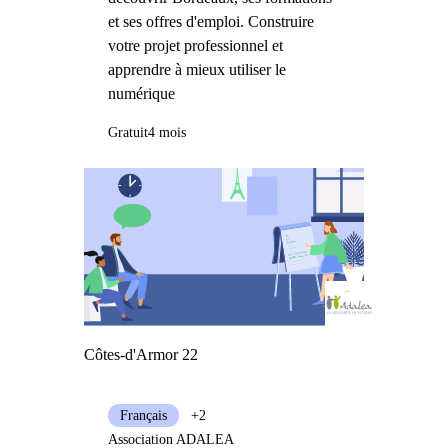
et ses offres d'emploi. Construire
votre projet professionnel et
apprendre à mieux utiliser le
numérique
Gratuit
4 mois
Côtes-d'Armor 22
Français
+2
Association ADALEA