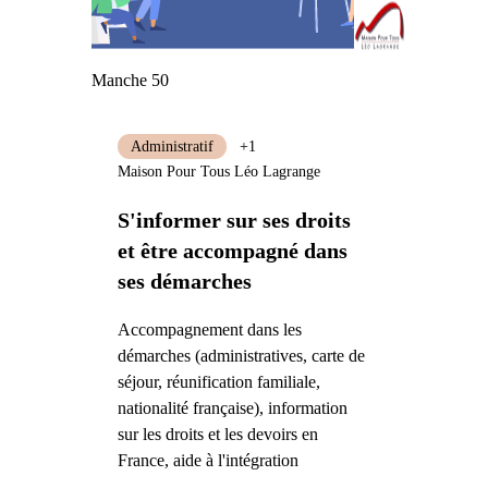
Manche 50
Administratif
+1
Maison Pour Tous Léo Lagrange
S'informer sur ses droits
et être accompagné dans
ses démarches
Accompagnement dans les
démarches (administratives, carte de
séjour, réunification familiale,
nationalité française), information
sur les droits et les devoirs en
France, aide à l'intégration