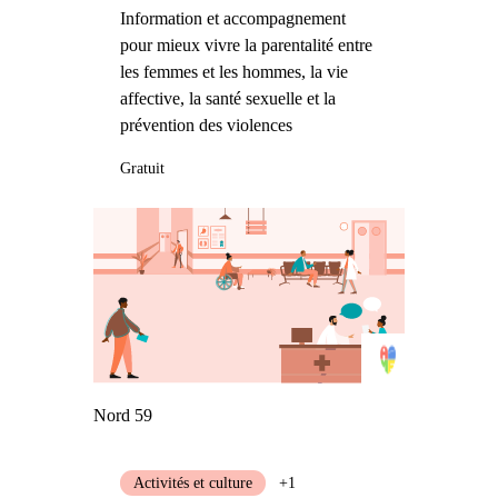
Information et accompagnement
pour mieux vivre la parentalité entre
les femmes et les hommes, la vie
affective, la santé sexuelle et la
prévention des violences
Gratuit
Nord 59
Activités et culture
+1