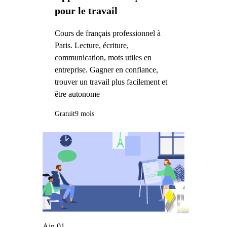
pour le travail
Cours de français professionnel à
Paris. Lecture, écriture,
communication, mots utiles en
entreprise. Gagner en confiance,
trouver un travail plus facilement et
être autonome
Gratuit
9 mois
Ain 01