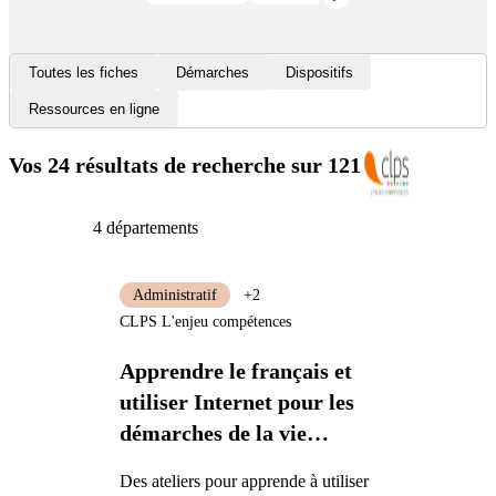
Toutes les fiches
Démarches
Dispositifs
Ressources en ligne
Vos 24 résultats de recherche
sur 1213
4 départements
Administratif
+2
CLPS L'enjeu compétences
Apprendre le français et
utiliser Internet pour les
démarches de la vie
quotidienne
Des ateliers pour apprende à utiliser