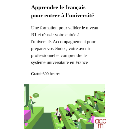
Apprendre le français
pour entrer à l'université
Une formation pour valider le niveau
B1 et réussir votre entrée à
l'université. Accompagnement pour
préparer vos études, votre avenir
professionnel et comprendre le
système universitaire en France
Gratuit
300 heures