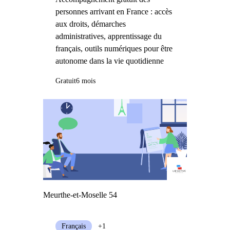
personnes arrivant en France : accès
aux droits, démarches
administratives, apprentissage du
français, outils numériques pour être
autonome dans la vie quotidienne
Gratuit
6 mois
Meurthe-et-Moselle 54
Français
+1