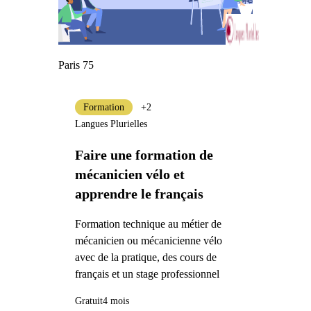
Paris 75
Formation
+2
Langues Plurielles
Faire une formation de
mécanicien vélo et
apprendre le français
Formation technique au métier de
mécanicien ou mécanicienne vélo
avec de la pratique, des cours de
français et un stage professionnel
Gratuit
4 mois