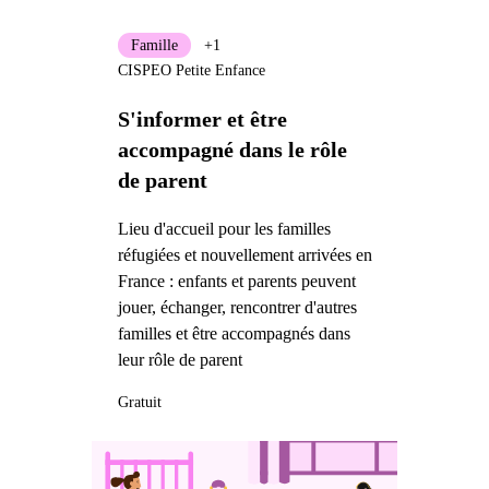
Famille
+1
CISPEO Petite Enfance
S'informer et être
accompagné dans le rôle
de parent
Lieu d'accueil pour les familles
réfugiées et nouvellement arrivées en
France : enfants et parents peuvent
jouer, échanger, rencontrer d'autres
familles et être accompagnés dans
leur rôle de parent
Gratuit