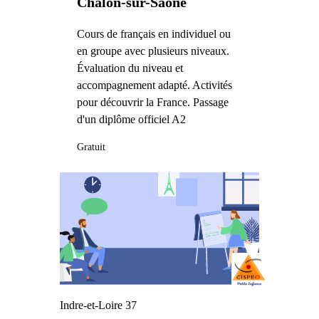
Chalon-sur-Saône
Cours de français en individuel ou
en groupe avec plusieurs niveaux.
Évaluation du niveau et
accompagnement adapté. Activités
pour découvrir la France. Passage
d'un diplôme officiel A2
Gratuit
Indre-et-Loire 37