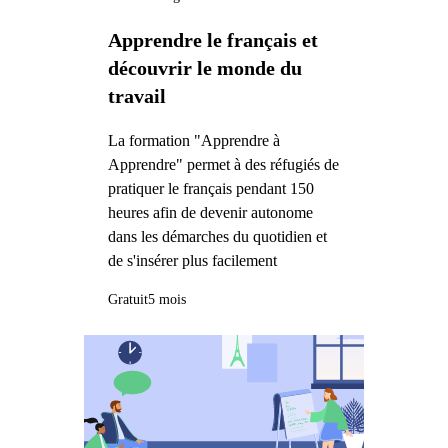
Apprendre le français et
découvrir le monde du
travail
La formation "Apprendre à
Apprendre" permet à des réfugiés de
pratiquer le français pendant 150
heures afin de devenir autonome
dans les démarches du quotidien et
de s'insérer plus facilement
Gratuit
5 mois