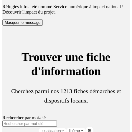
Réfugiés.info a été nommé Service numérique à impact national !
Découvrir l'impact du projet.
Masquer le message
Trouver une fiche
d'information
Cherchez parmi nos 1213 fiches démarches et
dispositifs locaux.
Rechercher par mot-clé
Localisation
Thème