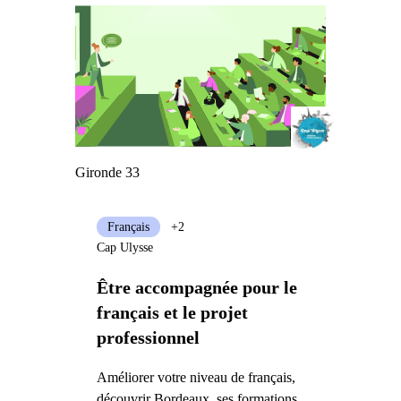
Gironde 33
Français
+2
Cap Ulysse
Être accompagnée pour le
français et le projet
professionnel
Améliorer votre niveau de français,
découvrir Bordeaux, ses formations