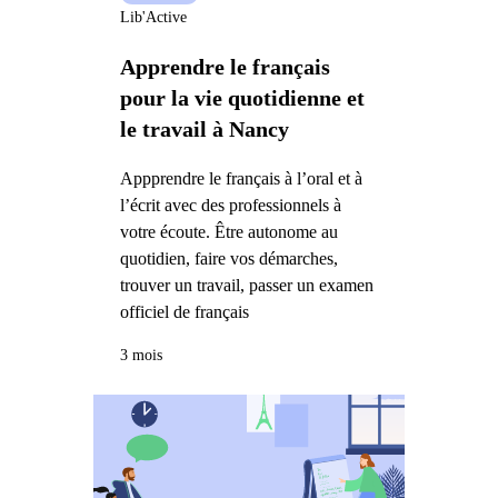
Lib'Active
Apprendre le français
pour la vie quotidienne et
le travail à Nancy
Appprendre le français à l’oral et à
l’écrit avec des professionnels à
votre écoute. Être autonome au
quotidien, faire vos démarches,
trouver un travail, passer un examen
officiel de français
3 mois