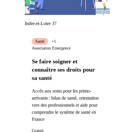
Indre-et-Loire 37
Santé
+1
Association Emergence
Se faire soigner et
connaître ses droits pour
sa santé
Accès aux soins pour les primo-
arrivants : bilan de santé, orientation
vers des professionnels et aide pour
comprendre le système de santé en
France
Gratuit