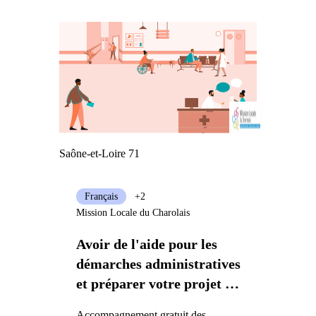
Saône-et-Loire 71
Français
+2
Mission Locale du Charolais
Avoir de l'aide pour les
démarches administratives
et préparer votre projet de
vie en France
Accompagnement gratuit des