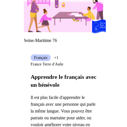
Seine-Maritime 76
Français
+1
France Terre d'Asile
Apprendre le français avec
un bénévole
Il est plus facile d'apprendre le
français avec une personne qui parle
la même langue. Vous pouvez être
parrain ou marraine pour aider, ou
vouloir améliorer votre niveau en