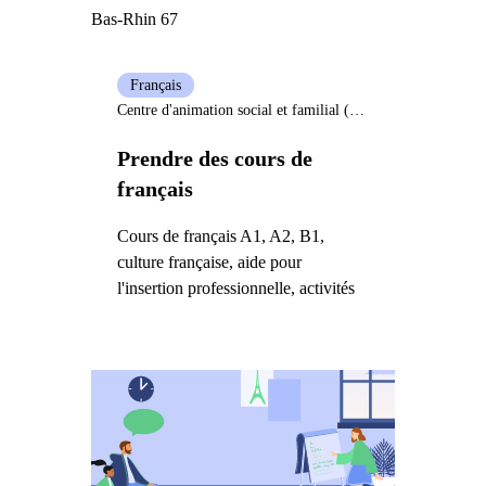
Bas-Rhin 67
Français
Centre d'animation social et familial (Casf) Bischwiller
Prendre des cours de
français
Cours de français A1, A2, B1,
culture française, aide pour
l'insertion professionnelle, activités