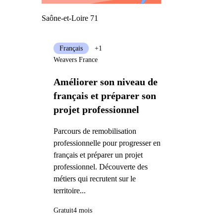
Saône-et-Loire 71
Français
+1
Weavers France
Améliorer son niveau de
français et préparer son
projet professionnel
Parcours de remobilisation
professionnelle pour progresser en
français et préparer un projet
professionnel. Découverte des
métiers qui recrutent sur le
territoire...
Gratuit
4 mois