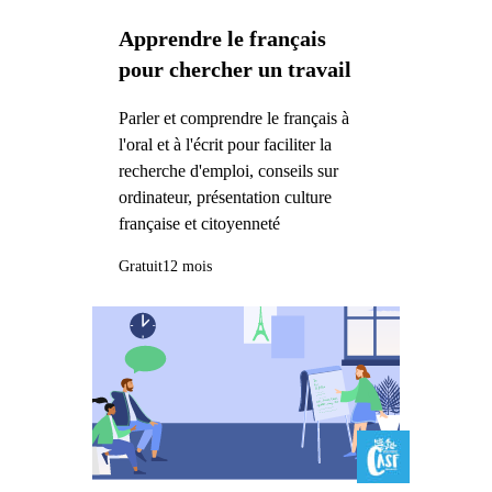
Apprendre le français
pour chercher un travail
Parler et comprendre le français à
l'oral et à l'écrit pour faciliter la
recherche d'emploi, conseils sur
ordinateur, présentation culture
française et citoyenneté
Gratuit
12 mois