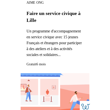
AIME ONG
Faire un service civique à
Lille
Un programme d'accompagnement
en service civique avec 15 jeunes
Français et étrangers pour participer
à des ateliers et à des activités
sociales et solidaires...
Gratuit
6 mois