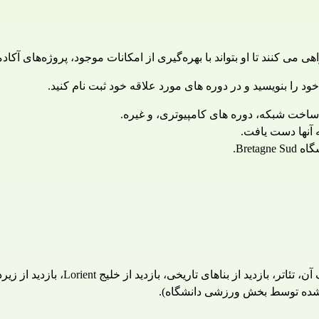
 کنند تا او بتواند با بهره‌گیری از امکانات موجود، پروژه‌های آکاد
 را بنویسید و در دوره های مورد علاقه خود ثبت نام کنید.
اخت شبکه، دوره های کامپیوتری، و غیره.
 آنها دست یافت.
Bret.