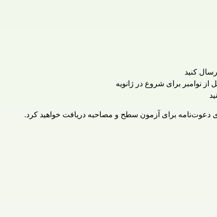
رسال کنید
ل از نوامبر برای شروع در ژانویه
ید