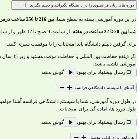
دوره های زبان فرانسوی را در دانشگاه بگذرانید و دیپلم بگیرید
در این دوره آموزشی بسته به سطح شما، 
بین 216 تا 256 ساعت درس فرانسوی در هر سمستر 
شما 
بین 20 تا 22 ساعت در هفته
، از ساعت 9 صبح تا 12 ظهر و از ساعت 1:30 تا 4 عصر، کلاس و کارگاه دارید.
برای گرفتن دیپلم دانشگاه باید امتحانات را با موفقیت سپری کنید.
آموزشی داشته باشید.
ارسال پیشنهاد برای بهبود
گوش بدهید
آشنای با سیستم دانشگاهی فرانسه
در طول دوره آموزشی، شما با سیستم دانشگاهی فرانسه آشنا خواهید
طول دوره ها، آماده گی برای امتحانات...
ارسال پیشنهاد برای بهبود
گوش بدهید
همراهی برای ادامه تحصیل