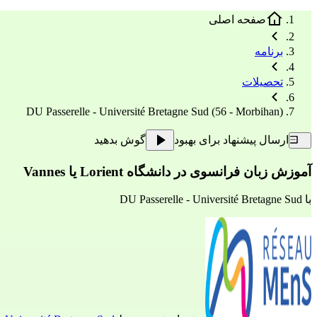
صفحه اصلی
برنامه
تحصیلات
DU Passerelle - Université Bretagne Sud (56 - Morbihan)
ارسال پیشنهاد برای بهبود
گوش بدهید
آموزش زبان فرانسوی در دانشگاه Lorient یا Vannes
با
DU Passerelle - Université Bretagne Sud