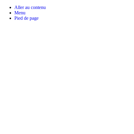
Aller au contenu
Menu
Pied de page