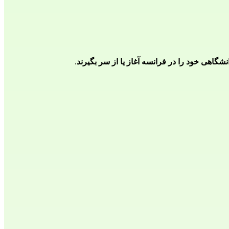
شگاهی خود را در فرانسه آغاز یا از سر بگیرند
.