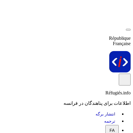
République
Française
Réfugiés.info
اطلاعات برای پناهندگان در فرانسه
انتشار برگه
ترجمه
FA