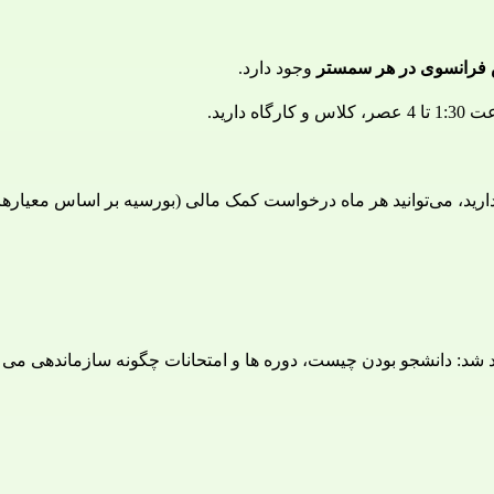
وجود دارد.
 شد: دانشجو بودن چیست، دوره ها و امتحانات چگونه سازماندهی می 