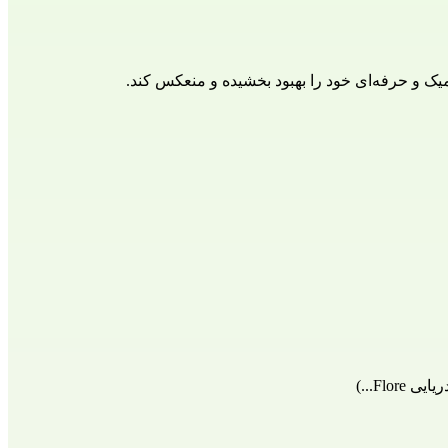
میک و حرفه‌ای خود را بهبود بخشیده و منعکس کند.