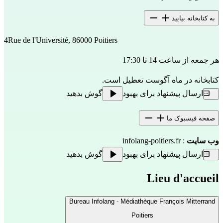
به کتابخانه بیایید
4Rue de l'Université, 86000 Poitiers
هر جمعه از ساعت 14 تا 17:30
کتابخانه در ماه آگوست تعطیل است.
ارسال پیشنهاد برای بهبود
گوش بدهید
صفحه فیسبوک ما
وب سایت
:
infolang-poitiers.fr
ارسال پیشنهاد برای بهبود
گوش بدهید
Lieu d'accueil
Bureau Infolang - Médiathèque François Mitterrand
Poitiers