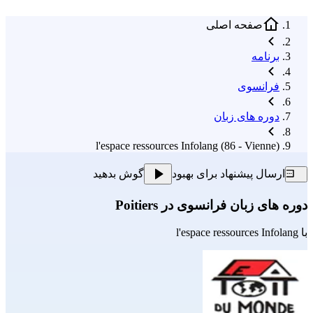
صفحه اصلی
برنامه
فرانسوی
دوره های زبان
l'espace ressources Infolang (86 - Vienne)
ارسال پیشنهاد برای بهبود
گوش بدهید
دوره های زبان فرانسوی در Poitiers
با
l'espace ressources Infolang