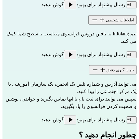
ارسال پیشنهاد برای بهبود
گوش بدهید
اطلاعات شخصی
تیم Infolang به یافتن دروس فرانسوی متناسب با سطح شما کمک
می کند.
ارسال پیشنهاد برای بهبود
گوش بدهید
جهت گیری دقیق
می توانید آدرس و شماره تلفن یک انجمن، یک سازمان آموزشی یا
یک مرکز اجتماعی را پیدا کنید.
سپس می توانید برای ثبت نام با آنها تماس بگیرید و خواندن، نوشتن
و صحبت کردن فرانسوی را یاد بگیرید.
ارسال پیشنهاد برای بهبود
گوش بدهید
چطور انجام دهید ؟