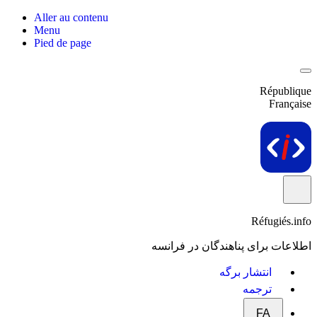
Aller au contenu
Menu
Pied de page
République
Française
Réfugiés.info
اطلاعات برای پناهندگان در فرانسه
انتشار برگه
ترجمه
FA