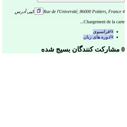
4 Rue de l'Université, 86000 Poitiers, France
کپی آدرس
Chargement de la carte...
فرانسوی
دوره های زبان
0 مشارکت کنندگان بسیج شده