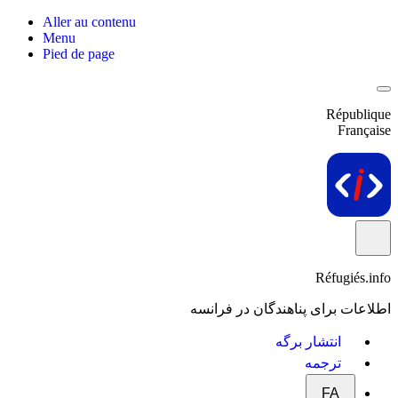
Aller au contenu
Menu
Pied de page
République
Française
Réfugiés.info
اطلاعات برای پناهندگان در فرانسه
انتشار برگه
ترجمه
FA