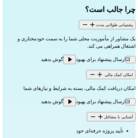
چرا جالب است؟
پشتیبانی طولانی مدت
یک مشاور از مأموریت محلی شما را به سمت خودمختاری و 
اشتغال همراهی می کند.
ارسال پیشنهاد برای بهبود
گوش بدهید
امکان کمک مالی
امکان دریافت کمک مالی، بسته به شرایط و نیازهای شما
ارسال پیشنهاد برای بهبود
گوش بدهید
آشنایی با مشاغل
تأیید پروژه حرفه‌ای خود