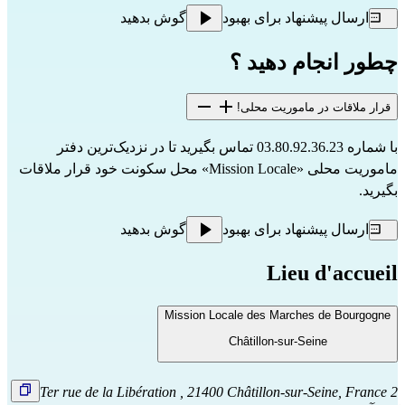
ارسال پیشنهاد برای بهبود
گوش بدهید
چطور انجام دهید ؟
قرار ملاقات در ماموریت محلی!
با شماره 03.80.92.36.23 تماس بگیرید تا در نزدیک‌ترین دفتر 
ماموریت محلی «Mission Locale» محل سکونت خود قرار ملاقات 
بگیرید.
ارسال پیشنهاد برای بهبود
گوش بدهید
Lieu d'accueil
Mission Locale des Marches de Bourgogne
Châtillon-sur-Seine
2 Ter rue de la Libération , 21400 Châtillon-sur-Seine, France