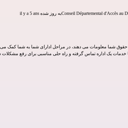
Conseil Départemental d'Accès au D
به روز شده il y a 5 ans
 حقوق شما معلومات می دهند، در مراحل ادارای شما به شما کمک می ک
 با خدمات یک اداره تماس گرفته و راه حلی مناسبی برای رفع مشکلات ش