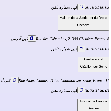
03 80 51 78 30
کپی شماره تلفن
Maison de la Justice et du Droits
Chenôve
8 Rue des Clématites, 21300 Chenôve, France
کپی آدرس
03 80 51 78 30
کپی شماره تلفن
Centre social
Châtillon-sur-Seine
11 Rue Albert Camus, 21400 Châtillon-sur-Seine, France
کپی آ
03 80 51 78 30
کپی شماره تلفن
Tribunal de Beaune
Beaune