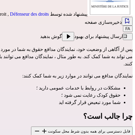
پیشنهاد شده توسط
Défenseur des droits
,
roit
ذخیره‌سازی صفحه
FA
ارسال پیشنهاد برای بهبود
گوش بدهید
پس از آگاهی از وضعیت خود، نمایندگان مدافع حقوق به شما در مورد
می تواند به شما کمک کند. به طور مثال ، نمایندگان مدافع می توانند
کنند.
نمایندگان مدافع می توانند در موارد زیر به شما کمک کنند:
مشکلات در روابط با خدمات عمومی دارید ؛
حقوق کودک رعایت نمی شود ؛
شما مورد تبعیض قرار گرفته اید
چرا جالب است؟
قابل دسترسی برای همه بدون شرط محل سکونت