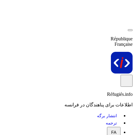
République
Française
Réfugiés.info
اطلاعات برای پناهندگان در فرانسه
انتشار برگه
ترجمه
FA