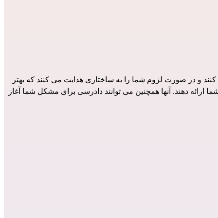
نند و در صورت لزوم شما را به ساختاری هدایت می کنند که بهتر
ما ارائه دهند. آنها همچنین می توانند دادرسی برای مشکل شما آغاز