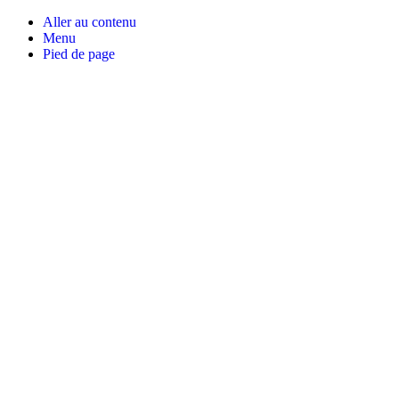
Aller au contenu
Menu
Pied de page