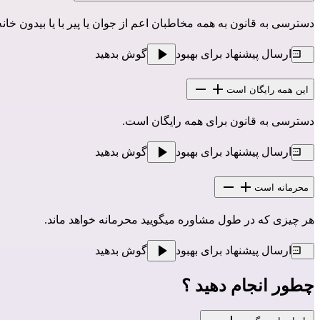
دسترسی به قانون به همه مخاطبان اعم از جوان یا پیر با یا بیدون خا
ارسال پیشنهاد برای بهبود
گوش بدهید
این همه رایگان است
دسترسی به قانون برای همه رایگان است.
ارسال پیشنهاد برای بهبود
گوش بدهید
محرمانه است
هر چیزی که در طول مشاوره میگویید محرمانه خواهد ماند.
ارسال پیشنهاد برای بهبود
گوش بدهید
چطور انجام دهید ؟