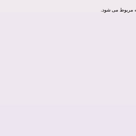
نه مربوط می شود.