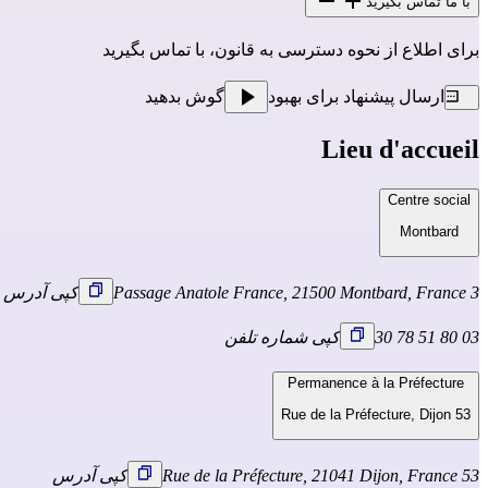
با ما تماس بگیرید
برای اطلاع از نحوه دسترسی به قانون، با تماس بگیرید
ارسال پیشنهاد برای بهبود
گوش بدهید
Lieu d'accueil
Centre social
Montbard
3 Passage Anatole France, 21500 Montbard, France
کپی آدرس
03 80 51 78 30
کپی شماره تلفن
Permanence à la Préfecture
53 Rue de la Préfecture, Dijon
53 Rue de la Préfecture, 21041 Dijon, France
کپی آدرس