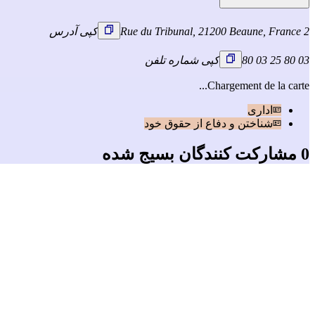
2 Rue du Tribunal, 21200 Beaune, France
کپی آدرس
03 80 25 03 80
کپی شماره تلفن
Chargement de la carte...
اداری
شناختن و دفاع از حقوق خود
0 مشارکت کنندگان بسیج شده