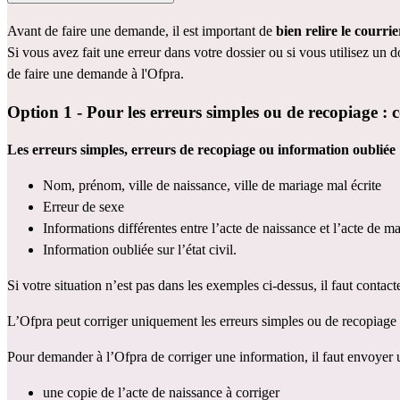
Avant de faire une demande, il est important de 
bien relire le courri
Si vous avez fait une erreur dans votre dossier ou si vous utilisez un d
de faire une demande à l'Ofpra.
Option 1 - Pour les erreurs simples ou de recopiage : 
Les erreurs simples, erreurs de recopiage ou information oubliée 
Nom, prénom, ville de naissance, ville de mariage mal écrite 
Erreur de sexe
Informations différentes entre l’acte de naissance et l’acte de ma
Information oubliée sur l’état civil.
Si votre situation n’est pas dans les exemples ci-dessus, il faut contacte
L’Ofpra peut corriger uniquement les erreurs simples ou de recopiage e
Pour demander à l’Ofpra de corriger une information, il faut envoyer u
une copie de l’acte de naissance à corriger 