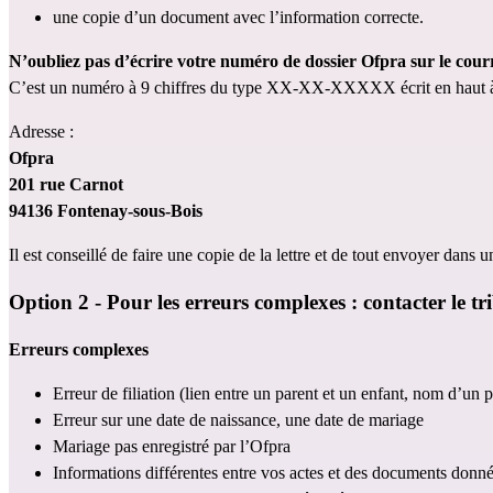
une copie d’un document avec l’information correcte.
N’oubliez pas d’écrire votre numéro de dossier Ofpra sur le cour
C’est un numéro à 9 chiffres du type XX-XX-XXXXX écrit en haut à 
Adresse : 
Ofpra
201 rue Carnot
94136 Fontenay-sous-Bois
Il est conseillé de faire une copie de la lettre et de tout envoyer dans
Option 2 - Pour les erreurs complexes : contacter le tr
Erreurs complexes
Erreur de filiation (lien entre un parent et un enfant, nom d’un
Erreur sur une date de naissance, une date de mariage
Mariage pas enregistré par l’Ofpra 
Informations différentes entre vos actes et des documents donnés