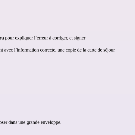
ra 
pour expliquer l’erreur à corriger, et signer
 avec l’information correcte, une copie de la carte de séjour
déposer dans une grande enveloppe.