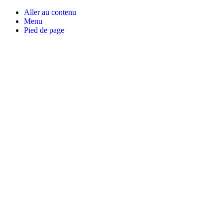
Aller au contenu
Menu
Pied de page