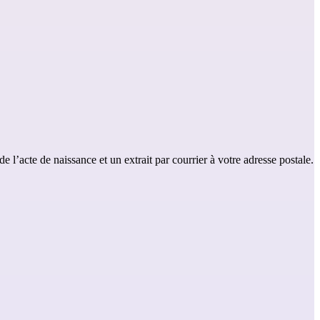
l’acte de naissance et un extrait par courrier à votre adresse postale.