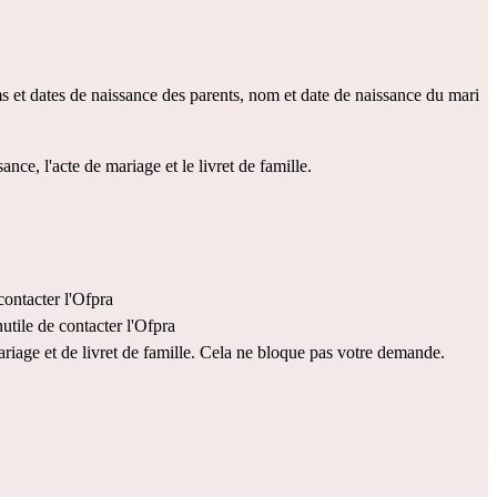
oms et dates de naissance des parents, nom et date de naissance du mari 
ssance
, l'
acte de mariage
 et le 
livret de famille
.
 contacter l'Ofpra
nutile de contacter l'Ofpra
ariage et de livret de famille. Cela ne bloque pas votre demande.