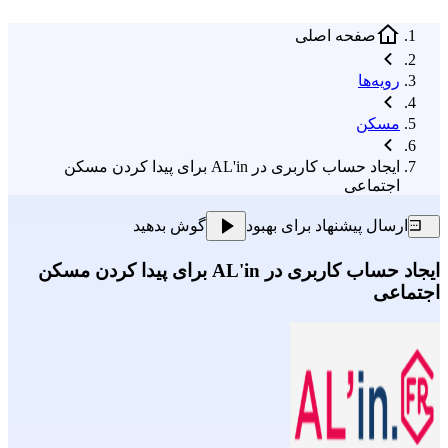
صفحه اصلی
رویه‌ها
مسکن
ایجاد حساب کاربری در AL'in برای پیدا کردن مسکن
اجتماعی
ارسال پیشنهاد برای بهبود
گوش بدهید
ایجاد حساب کاربری در AL'in برای پیدا کردن مسکن
اجتماعی