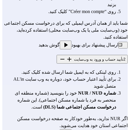
بزنید
روی “Créer mon compte” کلیک کنید.
شما باید از همان آدرس ایمیلی که برای درخواست مسکن اجتماعی
خود (
وب‌سایت ملی
یا یک وب‌سایت محلی) استفاده کرده‌اید،
استفاده کنید.
ارسال پیشنهاد برای بهبود
گوش بدهید
2
تأیید حساب و ورود به وب‌سایت
روی لینکی که به ایمیل شما ارسال شده کلیک کنید.
برای تأیید اعتبار حساب خود، دوباره به وب سایت
AL'in
متصل شوید
شماره NUR / NUD
خود را بنویسید (شماره منطقه ای
منحصر به فرد یا شماره مسکن اجتماعی). این شماره
درخواست مسکن اجتماعی شما (DLS)
است.
اگر NUR ندارید، به‌طور خودکار به صفحه درخواست مسکن
اجتماعی استان خود هدایت می‌شوید.