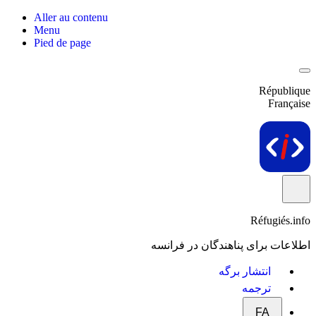
Aller au contenu
Menu
Pied de page
République
Française
Réfugiés.info
اطلاعات برای پناهندگان در فرانسه
انتشار برگه
ترجمه
FA