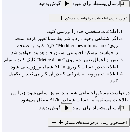
ارسال پیشنهاد برای بهبود
گوش بدهید
3
وارد کردن اطلاعات درخواست مسکن
اطلاعات شخصی خود را بررسی کنید.
اگر اشتباهی وجود دارد یا شرایط شما تغییر کرده است،
روی"Modifier mes informations" کلیک کنید. به صفحه
درخواست مسکن اجتماعی استان خود هدایت خواهید شد.
پس از اعمال تغییرات، روی "Mettre à jour" کلیک کنید تا تمام
اطلاعات در حساب کاربری AL'in شما به‌روزرسانی شود.
اطلاعات مربوط به شرکتی که در آن کار می‌کنید را تکمیل
کنید.
درخواست مسکن اجتماعی شما باید به‌روزرسانی شود: زیرا این
اطلاعات مستقیماً به حساب شما در AL'in منتقل می‌شود.
ارسال پیشنهاد برای بهبود
گوش بدهید
4
جستجو و ارسال درخواست‌های مسکن