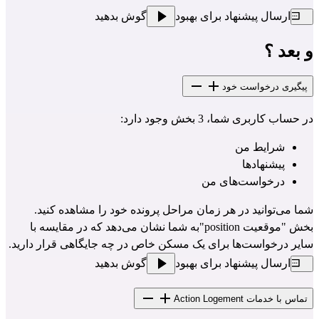
ارسال پیشنهاد برای بهبود
گوش بدهید
و بعد ؟
پیگیری درخواست خود
در
حساب کاربری
شما، 3 بخش وجود دارد:
شرایط من
پیشنهادها
درخواست‌های من
شما می‌توانید در هر زمان مراحل پرونده خود را مشاهده کنید.
بخش "موقعیت position"به شما نشان می‌دهد که در مقایسه با
سایر درخواست‌ها برای یک مسکن خاص در چه جایگاهی قرار دارید.
ارسال پیشنهاد برای بهبود
گوش بدهید
تماس با خدمات Action Logement