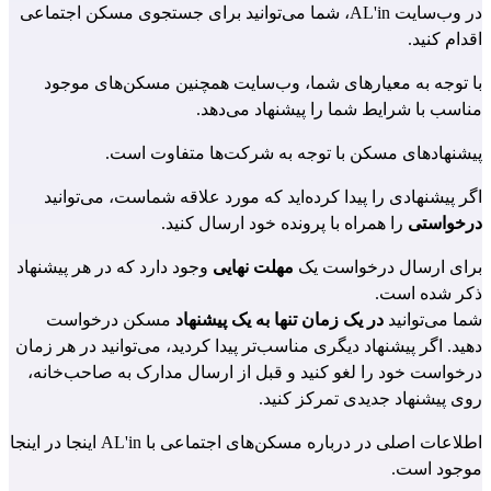
در وب‌سایت AL'in، شما می‌توانید برای جستجوی مسکن اجتماعی
اقدام کنید.
با توجه به معیارهای شما، وب‌سایت همچنین مسکن‌های موجود
مناسب با شرایط شما را پیشنهاد می‌دهد.
پیشنهادهای مسکن با توجه به شرکت‌ها متفاوت است.
اگر پیشنهادی را پیدا کرده‌اید که مورد علاقه شماست، می‌توانید
درخواستی
را همراه با پرونده خود ارسال کنید.
برای ارسال درخواست یک
مهلت نهایی
وجود دارد که در هر پیشنهاد
ذکر شده است.
شما می‌توانید
در یک زمان تنها به یک پیشنهاد
مسکن درخواست
دهید. اگر پیشنهاد دیگری مناسب‌تر پیدا کردید، می‌توانید در هر زمان
درخواست خود را لغو کنید و قبل از ارسال مدارک به صاحب‌خانه،
روی پیشنهاد جدیدی تمرکز کنید.
اطلاعات اصلی در درباره مسکن‌های اجتماعی با AL'in
اینجا
در اینجا
موجود است.