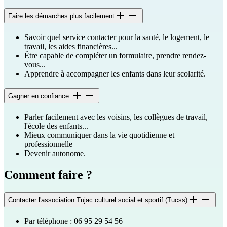
Faire les démarches plus facilement
Savoir quel service contacter pour la santé, le logement, le
travail, les aides financières...
Être capable de compléter un formulaire, prendre rendez-
vous...
Apprendre à accompagner les enfants dans leur scolarité.
Gagner en confiance
Parler facilement avec les voisins, les collègues de travail,
l'école des enfants...
Mieux communiquer dans la vie quotidienne et
professionnelle
Devenir autonome.
Comment faire ?
Contacter l'association Tujac culturel social et sportif (Tucss)
Par téléphone : 06 95 29 54 56