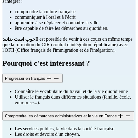
s'intégrer :
comprendre la culture française
communiquer à l'oral et à l'écrit
apprendre à se déplacer et connaître la ville
être capable de faire les démarches au quotidien.
Il est possible de venir à ces cours en même temps
خوب است بدانید
que la formation du CIR (contrat d'intégration républicaine) avec
l'OFII (Office français de l'immigration et de l'intégration).
Pourquoi c'est intéressant ?
Progresser en français
Connaître le vocabulaire du travail et de la vie quotidienne
Utiliser le français dans différentes situations (famille, école,
entreprise...).
Comprendre les démarches administratives et la vie en France
Les services publics, la vie dans la société française
Les droits et devoirs d'un citoyen.