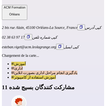
ACM Formation
Orléans
کپی آدرس
2 bis rue Alain, 45100 Orléans-La Source, France
کپی شماره تلفن
02 38 63 97 17
کپی ایمیل
esteban.viget@acm.leolagrange.org
Chargement de la carte...
آموزش
اداری
یادگیری انجام مراحل اداری بصورت انلاین
آموزش استفاده از کامپیوتر
11 مشارکت کنندگان بسیج شده