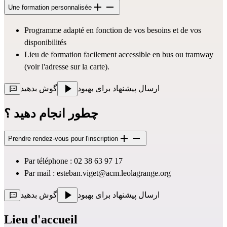
Une formation personnalisée
Programme adapté en fonction de vos besoins et de vos 
disponibilités
Lieu de formation facilement accessible en bus ou tramway 
(voir l'adresse sur la carte).
ارسال پیشنهاد برای بهبود
گوش بدهید
چطور انجام دهید ؟
Prendre rendez-vous pour l'inscription
Par téléphone : 02 38 63 97 17 
Par mail : 
esteban.viget@acm.leolagrange.org
ارسال پیشنهاد برای بهبود
گوش بدهید
Lieu d'accueil