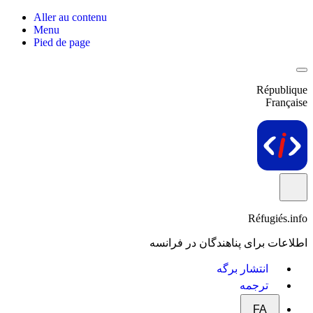
Aller au contenu
Menu
Pied de page
République
Française
Réfugiés.info
اطلاعات برای پناهندگان در فرانسه
انتشار برگه
ترجمه
FA