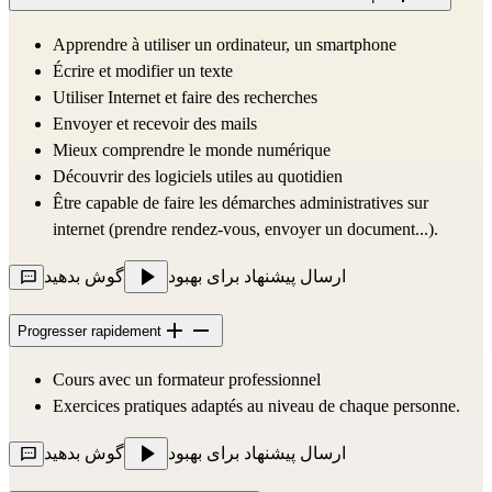
Apprendre à utiliser un ordinateur, un smartphone
Écrire et modifier un texte
Utiliser Internet et faire des recherches
Envoyer et recevoir des mails
Mieux comprendre le monde numérique 
Découvrir des logiciels utiles au quotidien
Être capable de faire les démarches administratives sur 
internet (prendre rendez-vous, envoyer un document...).
ارسال پیشنهاد برای بهبود
گوش بدهید
Progresser rapidement
Cours avec un formateur professionnel
Exercices pratiques adaptés au niveau de chaque personne.
ارسال پیشنهاد برای بهبود
گوش بدهید