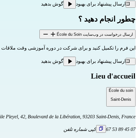
ارسال پیشنهاد برای بهبود
گوش بدهید
چطور انجام دهید ؟
ارسال درخواست در وب‌سایت École du Soin
این 
فرم را
 تکمیل کنید و برای شرکت در دوره آموزشی وقت ملاقات بگ
ارسال پیشنهاد برای بهبود
گوش بدهید
Lieu d'accueil
École du soin
Saint-Denis
ile Pleyel, 42, Boulevard de la Libération, 93203 Saint-Denis, France
07 45 89 53 67
کپی شماره تلفن