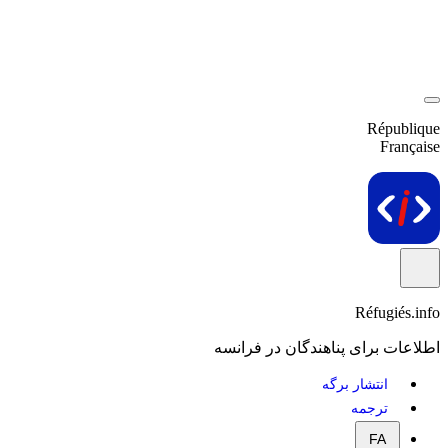
République
Française
Réfugiés.info
اطلاعات برای پناهندگان در فرانسه
انتشار برگه
ترجمه
FA