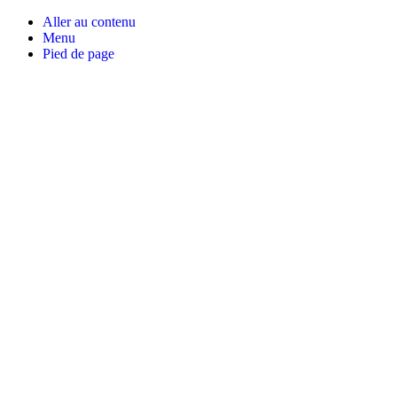
Aller au contenu
Menu
Pied de page