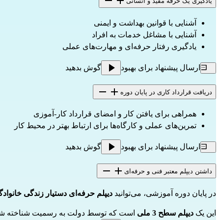
یادگیری یک حرفه مفید و انسانی
آشنایی با قوانین بهداشت و ایمنی
آشنایی با مشاغل خدمات به افراد
یادگیری رفتار حرفه‌ای و مهارت‌های عملی
ارسال پیشنهاد برای بهبود
گوش بدهید
دریافت قرارداد کاری در پایان دوره
همراهی برای یافتن کار و امضای قرارداد کار-آموزی
تمرین‌های عملی و کارگاه‌ها برای ارتباط بهتر در محیط کار
ارسال پیشنهاد برای بهبود
گوش بدهید
داشتن دیپلم معتبر فنی و حرفه‌ای
در پایان دوره آموزشی، می‌توانید 
دیپلم حرفه‌ای دستیار زندگی خانوادگی (ADVF) 
این یک 
دیپلم سطح 3 ملی
 است که توسط دولت به رسمیت شناخته ش