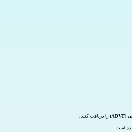
را دریافت کنید .
ده است.