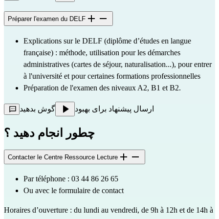
Préparer l'examen du DELF
Explications sur le DELF (diplôme d’études en langue 
française) : méthode, utilisation pour les démarches 
administratives (cartes de séjour, naturalisation...), pour entrer 
à l'université et pour certaines formations professionnelles
Préparation de l'examen des niveaux A2, B1 et B2.
ارسال پیشنهاد برای بهبود
گوش بدهید
چطور انجام دهید ؟
Contacter le Centre Ressource Lecture
Par téléphone : 03 44 86 26 65
Ou avec le 
formulaire de contact
Horaires d’ouverture : du lundi au vendredi, de 9h à 12h et de 14h à 