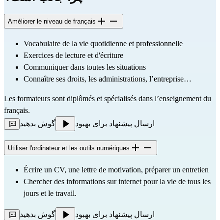
Améliorer le niveau de français
Vocabulaire de la vie quotidienne et professionnelle
Exercices de lecture et d'écriture
Communiquer dans toutes les situations 
Connaître ses droits, les administrations, l’entreprise…
Les formateurs sont diplômés et spécialisés dans l’enseignement du 
français.
ارسال پیشنهاد برای بهبود
گوش بدهید
Utiliser l'ordinateur et les outils numériques
Écrire un CV, une lettre de motivation, préparer un entretien
Chercher des informations sur internet pour la vie de tous les 
jours et le travail.
ارسال پیشنهاد برای بهبود
گوش بدهید