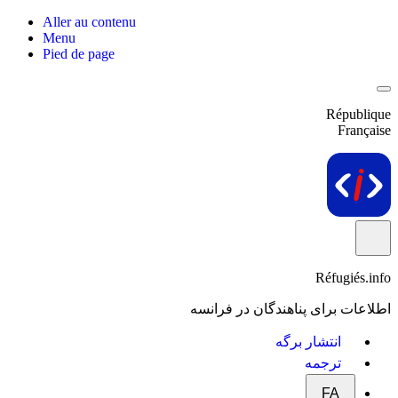
Aller au contenu
Menu
Pied de page
République
Française
Réfugiés.info
اطلاعات برای پناهندگان در فرانسه
انتشار برگه
ترجمه
FA