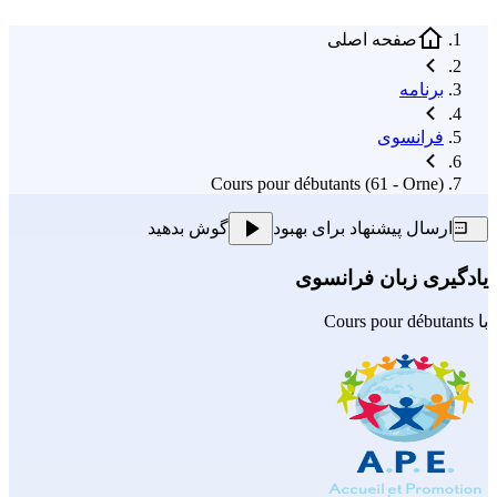
صفحه اصلی
برنامه
فرانسوی
Cours pour débutants (61 - Orne)
ارسال پیشنهاد برای بهبود
گوش بدهید
یادگیری زبان فرانسوی
با
Cours pour débutants