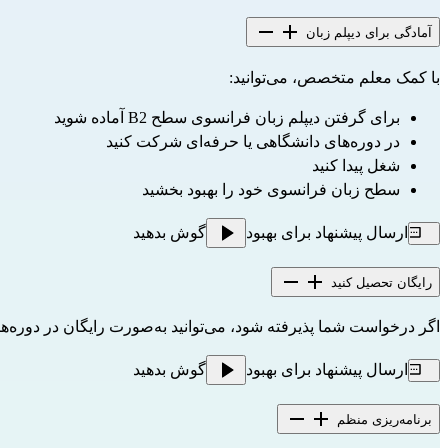
آمادگی برای دیپلم زبان
با کمک معلم متخصص، می‌توانید:
برای گرفتن دیپلم زبان فرانسوی سطح B2 آماده شوید
در دوره‌های دانشگاهی یا حرفه‌ای شرکت کنید
شغل پیدا کنید
سطح زبان فرانسوی خود را بهبود بخشید
ارسال پیشنهاد برای بهبود
گوش بدهید
رایگان تحصیل کنید
اگر درخواست شما پذیرفته شود، می‌توانید به‌صورت رایگان در دوره‌های زبان شرکت کنید.
ارسال پیشنهاد برای بهبود
گوش بدهید
برنامه‌ریزی منظم