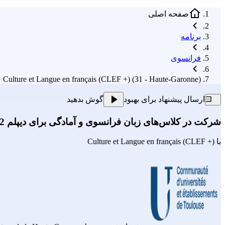
صفحه اصلی
برنامه
فرانسوی
Culture et Langue en français (CLEF +) (31 - Haute-Garonne)
ارسال پیشنهاد برای بهبود
گوش بدهید
شرکت در کلاس‌های زبان فرانسوی و آمادگی برای دیپلم B2
با
Culture et Langue en français (CLEF +)