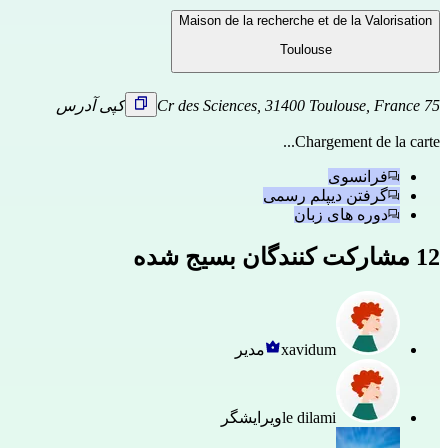
Maison de la recherche et de la Valorisation
Toulouse
75 Cr des Sciences, 31400 Toulouse, France
کپی آدرس
Chargement de la carte...
فرانسوی
گرفتن دیپلم رسمی
دوره های زبان
12 مشارکت کنندگان بسیج شده
xavidum
مدیر
le dilami
ویرایشگر