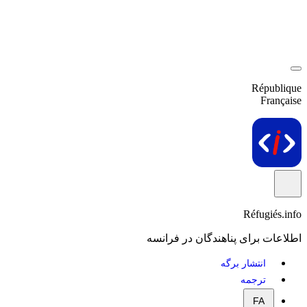
République
Française
Réfugiés.info
اطلاعات برای پناهندگان در فرانسه
انتشار برگه
ترجمه
FA