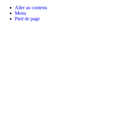
Aller au contenu
Menu
Pied de page