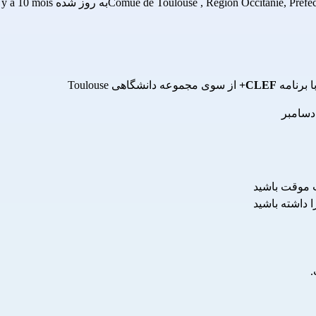
Préfe
,
Région Occitanie
,
Comue de Toulouse
به روز شده il y a 10 mois
CLEF+
 از سوی مجموعه دانشگاهی Toulouse
ت موقت باشید