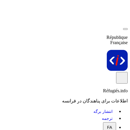
République
Française
Réfugiés.info
اطلاعات برای پناهندگان در فرانسه
انتشار برگه
ترجمه
FA