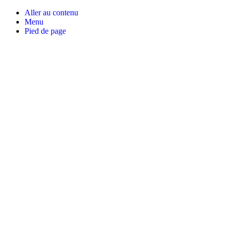
Aller au contenu
Menu
Pied de page