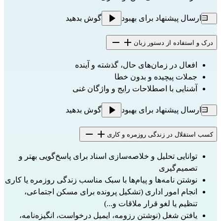
ارسال پیشنهاد برای بهبود
گوش بدهید
درک و استفاده از دستور زبان
افعال در زمان‌های حال، گذشته و آینده
جملات پیچیده و بدون خطا
آشنایی با اصطلاحات رایج و واژگان غنی
ارسال پیشنهاد برای بهبود
گوش بدهید
کسب استقلال در زندگی روزمره و کاری
توانایی تحلیل و خلاصه‌سازی اسناد برای پاسخ‌گویی بهتر و 
تصمیم‌گیری
نوشتن نامه‌ها و پیام‌ها با سبک مناسب زندگی روزمره یا کاری
انجام امور اداری (تشکیل پرونده برای مسکن اجتماعی، 
تنظیم یا لغو قرار ملاقات و...)
یافتن شغل (نوشتن رزومه، ایمیل درخواست، انگیزه‌نامه، 