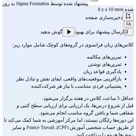
پیشنهاد شده توسط
Sigma Formation
به روز
شده il y a 10 mois
ذخیره‌سازی صفحه
FA
ارسال پیشنهاد برای بهبود
گوش بدهید
کلاس‌های زبان فرانسوی در گروه‌های کوچک شامل موارد زیر:
تمرین‌های مکالمه 
تمرین‌های نوشتن 
یادگیری قواعد زبان
بازآفرینی موقعیت‌های واقعی، ایفای نقش و تبادل نظر
پشتیبانی فردی متناسب با نیاز هر شرکت‌کننده
حداقل 5 ساعت کلاس در هفته برگزار می‌شود.
قبل از شروع درس‌ها، یک ارزیابی برای ارزیابی سطح کتبی و 
شفاهی شما و یافتن گروه مناسب انجام می‌شود.
این دوره‌ها رایگان نیستند، اما مرکز آموزشی به شما کمک می‌کند تا 
از طریق حساب شخصی آموزش (CPF)، France Travail و سایر 
روش‌ها هزینه را پرداخت کنید.