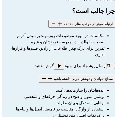
چرا جالب است؟
ارتباط مؤثر در موقعیت‌های مختلف
مکالمات در مورد موضوعات روزمره: پرسیدن آدرس، 
صحبت با والدین در مدرسه فرزندتان و غیره
تمرین برای درک بهتر اطلاعات از رادیو، فیلم‌ها و قرارهای 
اداری
ارسال پیشنهاد برای بهبود
گوش بدهید
سطح خواندن و نوشتن خوبی داشته باشید
ایده‌هایتان را سازماندهی کنید
نوشتن متون واضح در زندگی حرفه‌ای و شخصی
توانایی استدلال و بیان نظرات
استفاده از واژگان مناسب در نامه‌ها، ایمیل‌ها و پیام‌ها
درک نکات اصلی متن نوشتاری