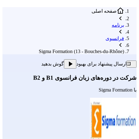
صفحه اصلی
برنامه
فرانسوی
Sigma Formation (13 - Bouches-du-Rhône)
ارسال پیشنهاد برای بهبود
گوش بدهید
شرکت در دوره‌های زبان فرانسوی B1 و B2
با
Sigma Formation