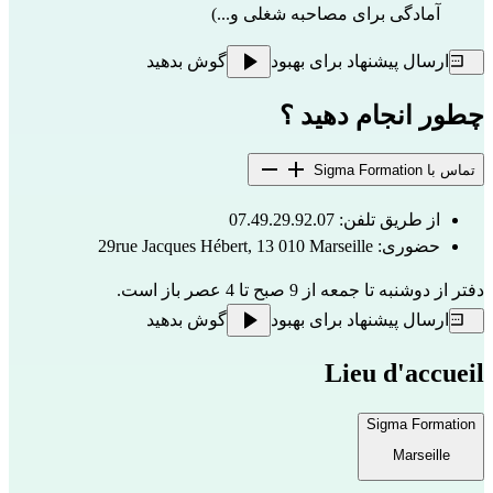
آمادگی برای مصاحبه شغلی و...)
ارسال پیشنهاد برای بهبود
گوش بدهید
چطور انجام دهید ؟
تماس با Sigma Formation
از طریق تلفن: 07.49.29.92.07
حضوری: 29rue Jacques Hébert, 13 010 Marseille
دفتر از دوشنبه تا جمعه از 9 صبح تا 4 عصر باز است.
ارسال پیشنهاد برای بهبود
گوش بدهید
Lieu d'accueil
Sigma Formation
Marseille