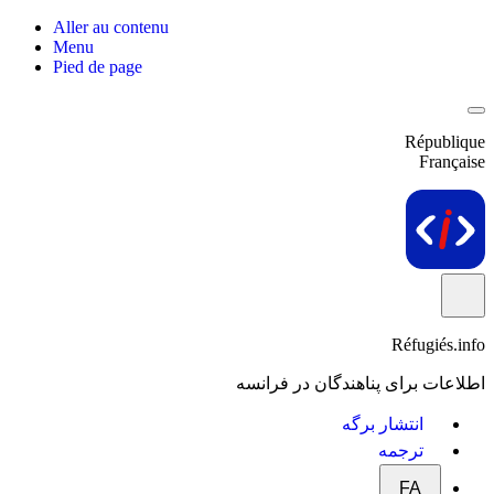
Aller au contenu
Menu
Pied de page
République
Française
Réfugiés.info
اطلاعات برای پناهندگان در فرانسه
انتشار برگه
ترجمه
FA