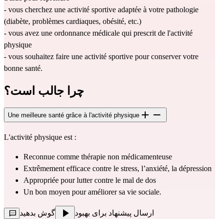
- vous cherchez une activité sportive adaptée à votre pathologie 
(diabète, problèmes cardiaques, obésité, etc.)
- vous avez une ordonnance médicale qui prescrit de l'activité 
physique
- vous souhaitez faire une activité sportive pour conserver votre 
bonne santé.
چرا جالب است؟
Une meilleure santé grâce à l'activité physique
L'activité physique est : 
Reconnue comme thérapie non médicamenteuse
Extrêmement efficace contre le stress, l’anxiété, la dépression
Appropriée pour lutter contre le mal de dos
Un bon moyen pour améliorer sa vie sociale.
ارسال پیشنهاد برای بهبود
گوش بدهید