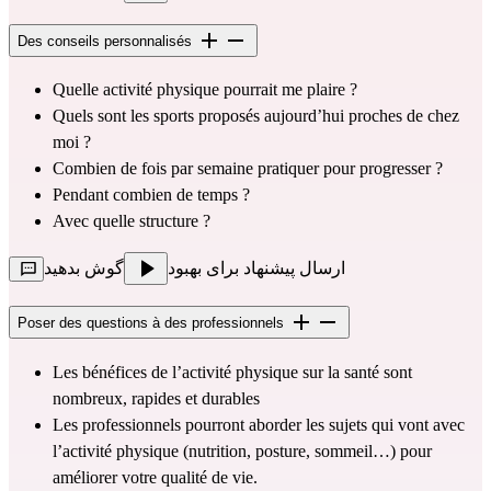
Des conseils personnalisés
Quelle activité physique pourrait me plaire ?
Quels sont les sports proposés aujourd’hui proches de chez 
moi ?
Combien de fois par semaine pratiquer pour progresser ?
Pendant combien de temps ?
Avec quelle structure ?
ارسال پیشنهاد برای بهبود
گوش بدهید
Poser des questions à des professionnels
Les bénéfices de l’activité physique sur la santé sont 
nombreux, rapides et durables
Les professionnels pourront aborder les sujets qui vont avec 
l’activité physique (nutrition, posture, sommeil…) pour 
améliorer votre qualité de vie.