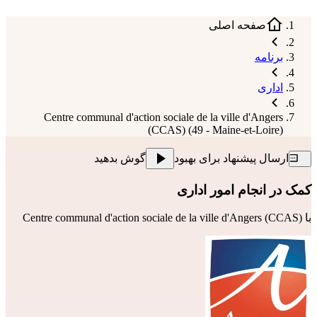
صفحه اصلی
برنامه
اداری
Centre communal d'action sociale de la ville d'Angers
(CCAS) (49 - Maine-et-Loire)
ارسال پیشنهاد برای بهبود
گوش بدهید
کمک در انجام امور اداری
با
Centre communal d'action sociale de la ville d'Angers (CCAS)