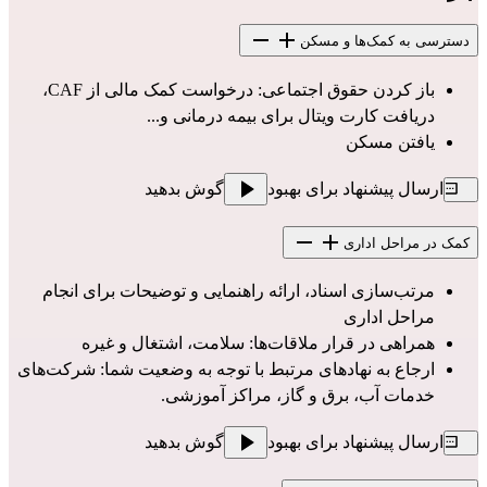
دسترسی به کمک‌ها و مسکن
باز کردن حقوق اجتماعی: درخواست کمک مالی از CAF، 
دریافت کارت ویتال برای بیمه درمانی و...
یافتن مسکن
ارسال پیشنهاد برای بهبود
گوش بدهید
کمک در مراحل اداری
مرتب‌سازی اسناد، ارائه راهنمایی و توضیحات برای انجام 
مراحل اداری
همراهی در قرار ملاقات‌ها: سلامت، اشتغال و غیره
ارجاع به نهادهای مرتبط با توجه به وضعیت شما: شرکت‌های 
خدمات آب، برق و گاز، مراکز آموزشی.
ارسال پیشنهاد برای بهبود
گوش بدهید