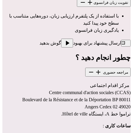
تقویت زبان فرانسوی
با استفاده از یک پلتفرم ارزیابی زبان، دوره‌هایی متناسب با 
سطح خود پیدا کنید
یادگیری زبان فرانسوی
ارسال پیشنهاد برای بهبود
گوش بدهید
چطور انجام دهید ؟
مراجعه حضوری
 مرکز اقدام اجتماعی 
Centre communal d'action sociales (CCAS)
Boulevard de la Résistance et de la Déportation BP 80011
49020 Angers Cedex 02
تراموا خط A، ایستگاه Hôtel de ville.
ساعات کاری
 :