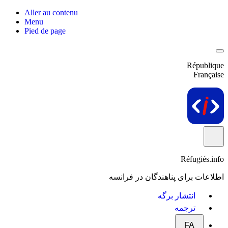
Aller au contenu
Menu
Pied de page
République
Française
Réfugiés.info
اطلاعات برای پناهندگان در فرانسه
انتشار برگه
ترجمه
FA