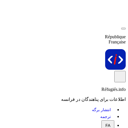
République
Française
Réfugiés.info
اطلاعات برای پناهندگان در فرانسه
انتشار برگه
ترجمه
FA