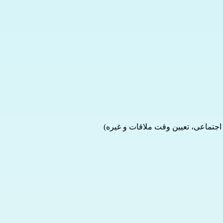
اجتماعی، تعیین وقت ملاقات و غیره)