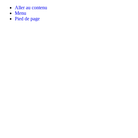
Aller au contenu
Menu
Pied de page