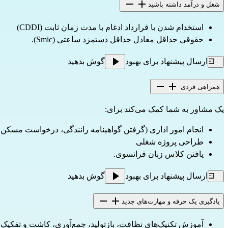
شغل و درآمد داشته باشید
استخدام شدن با قرارداد ادغام با مدت زمان ثابت (CDDI)
حقوقی حداقل معادل حداقل دستمزد ساعتی (Smic).
ارسال پیشنهاد برای بهبود
گوش بدهید
همراهی فردی
یک مشاور به شما کمک می‌کند برای:
انجام امور اداری (گرفتن گواهینامه رانندگی، درخواست مسکن 
طراحی پروژه شغلی
یافتن کلاس زبان فرانسوی.
ارسال پیشنهاد برای بهبود
گوش بدهید
یادگیری یک حرفه و مهارت‌های جدید
آموزش تکنیک‌های نظافت، بازتولید، جمع‌آوری، کاشت و تفکیک