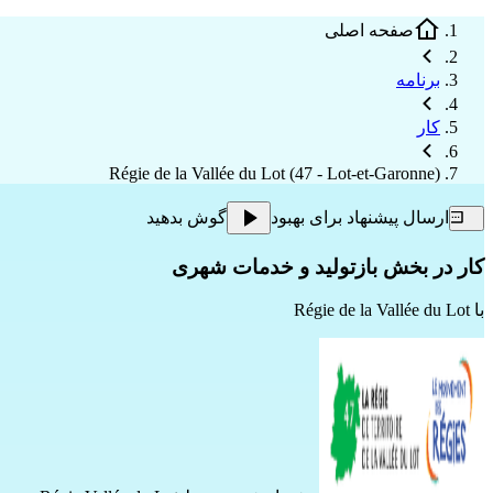
صفحه اصلی
برنامه
کار
Régie de la Vallée du Lot (47 - Lot-et-Garonne)
ارسال پیشنهاد برای بهبود
گوش بدهید
کار در بخش بازتولید و خدمات شهری
با
Régie de la Vallée du Lot