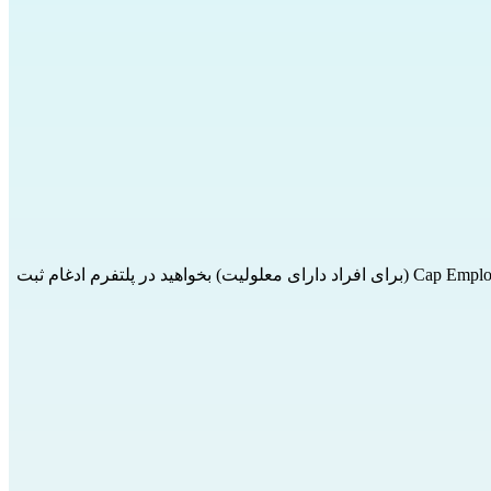
پلتفرم ادغام
 ثبت‌ 