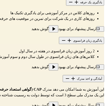
یادگیری یک حرفه
روزهای کلاس در مرکز آموزشی برای یادگیری تکنیک ها
روزهای کاری در یک شرکت برای تمرین در موقعیت های حرفه 
ارسال پیشنهاد برای بهبود
گوش بدهید
یادگیری زبان فرانسوی
2 روز آموزش زبان فرانسوی در هفته در سال اول
کلاس‌های های زبان فرانسوی در طول سال دوم و سوم آموزش 
ارسال پیشنهاد برای بهبود
گوش بدهید
آمادگی و اخذ مدرک
این آموزش به شما امکان می دهد مدرک
CAP (گواهی استعداد حرفه ای) را بر اساس مطالعه کار alternance
این یک مدرک ملی سطح 3 است که توسط دولت به رسمیت شناخته شده می‌شود.
ارسال پیشنهاد برای بهبود
گوش بدهید