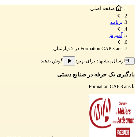
صفحه اصلی
برنامه
آموزش
Formation CAP 3 ans در 5 دپارتمان
ارسال پیشنهاد برای بهبود
گوش بدهید
یادگیری یک حرفه در صنایع دستی
با
Formation CAP 3 ans