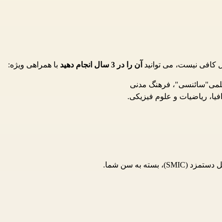
آن را در 3 سال انجام دهید
با همراهی ویژه:
علمی"سائنسی"، فرهنگ مدنی
فیا، ریاضیات و علوم فیزیکی.
دستمزد (SMIC)
، بسته به سن شما.