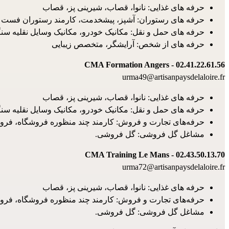
حرفه های غذایی: نانوا، قصاب، شیرینی پز، قصاب
حرفه های رستوران: آشپز، پیشخدمت، کارمند رستوران فست ف
حرفه های حمل و نقل: مکانیک خودرو، مکانیک وسایل نقلیه سنگی
حرفه های از شخص: آرایشگر، متخصص زیبایی
CMA Formation Angers - 02.41.22.61.56
urma49@artisanpaysdelaloire.fr
حرفه های غذایی: نانوا، قصاب، شیرینی پز، قصاب
حرفه های حمل و نقل: مکانیک خودرو، مکانیک وسایل نقلیه سنگی
حرفه‌های تجارت و فروش: کارمند چند منظوره فروشگاه، فرو
مشاغل گل فروشی: گل فروشی.
CMA Training Le Mans - 02.43.50.13.70
urma72@artisanpaysdelaloire.fr
حرفه های غذایی: نانوا، قصاب، شیرینی پز، قصاب
حرفه‌های تجارت و فروش: کارمند چند منظوره فروشگاه، فرو
مشاغل گل فروشی: گل فروشی.