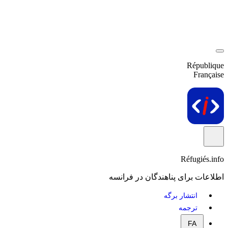
République
Française
Réfugiés.info
اطلاعات برای پناهندگان در فرانسه
انتشار برگه
ترجمه
FA