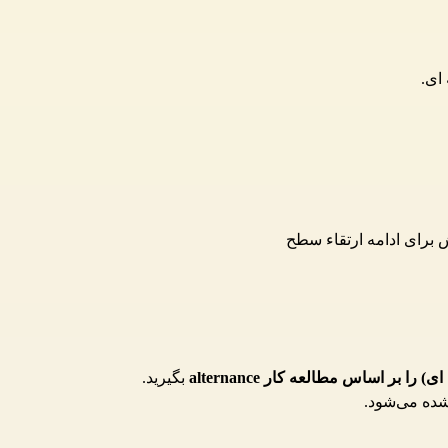
ای.
برای ادامه ارتقاء سطح
بگیرید.