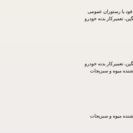
ود یا رستوران عمومی
ن، تعمیرکار بدنه خودرو
ن، تعمیرکار بدنه خودرو
شنده میوه و سبزیجات
شنده میوه و سبزیجات