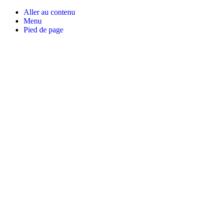
Aller au contenu
Menu
Pied de page