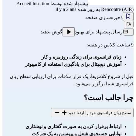
پیشنهاد شده توسط
Accueil Insertion
Rencontre (AIR)
به روز شده il y a 2 ans
ذخیره‌سازی صفحه
FA
ارسال پیشنهاد برای بهبود
گوش بدهید
9 ساعت کلاس در هفته:
زبان فرانسوی برای زندگی روزمره و کار
آموزش دیجیتال برای یادگیری استفاده از کامپیوتر
قبل از شروع کلاس‌ها، یک قرار ملاقات برای ارزیابی سطح زبان
فرانسوی شما برگزار می‌شود.
چرا جالب است؟
سطح زبان فرانسوی خود را ارتقا دهید
ارتباط برقرار کردن به صورت گفتاری و نوشتاری
توانایی جستجوی شغل و پیوستن به یک شرکت