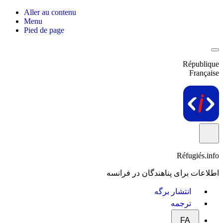
Aller au contenu
Menu
Pied de page
République
Française
Réfugiés.info
اطلاعات برای پناهندگان در فرانسه
انتشار برگه
ترجمه
FA