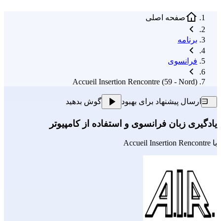
صفحه اصلی
برنامه
فرانسوی
Accueil Insertion Rencontre (59 - Nord)
ارسال پیشنهاد برای بهبود
گوش بدهید
یادگیری زبان فرانسوی و استفاده از کامپیوتر
با
Accueil Insertion Rencontre