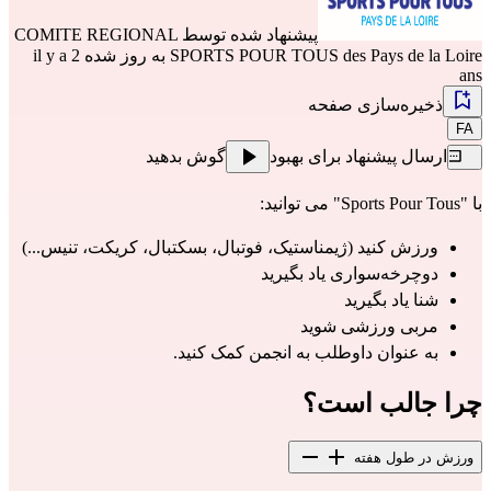
پیشنهاد شده توسط
COMITE REGIONAL
SPORTS POUR TOUS des Pays de la Loire
به روز شده il y a 2
ans
ذخیره‌سازی صفحه
FA
ارسال پیشنهاد برای بهبود
گوش بدهید
با "Sports Pour Tous" می توانید:
ورزش کنید (ژیمناستیک، فوتبال، بسکتبال، کریکت، تنیس...)
دوچرخه‌سواری یاد بگیرید
شنا یاد بگیرید
مربی ورزشی شوید
به عنوان داوطلب به انجمن کمک کنید.
چرا جالب است؟
ورزش در طول هفته