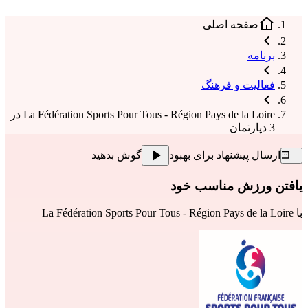
صفحه اصلی
برنامه
فعالیت و فرهنگ
La Fédération Sports Pour Tous - Région Pays de la Loire در
3 دپارتمان
ارسال پیشنهاد برای بهبود
گوش بدهید
یافتن ورزش مناسب خود
با
La Fédération Sports Pour Tous - Région Pays de la Loire