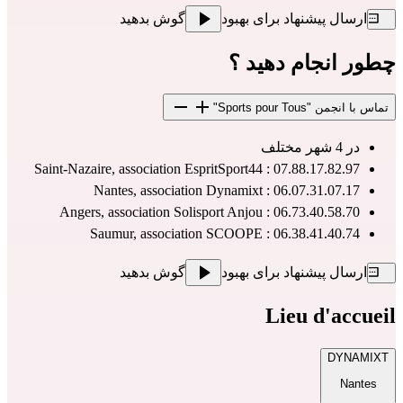
ارسال پیشنهاد برای بهبود
گوش بدهید
چطور انجام دهید ؟
تماس با انجمن "Sports pour Tous"
در 4 شهر مختلف
Saint-Nazaire, association EspritSport44 : 07.88.17.82.97
Nantes, association Dynamixt : 06.07.31.07.17
Angers, association Solisport Anjou : 06.73.40.58.70
Saumur, association SCOOPE : 06.38.41.40.74
ارسال پیشنهاد برای بهبود
گوش بدهید
Lieu d'accueil
DYNAMIXT
Nantes