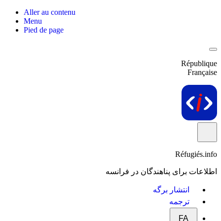
Aller au contenu
Menu
Pied de page
République
Française
Réfugiés.info
اطلاعات برای پناهندگان در فرانسه
انتشار برگه
ترجمه
FA