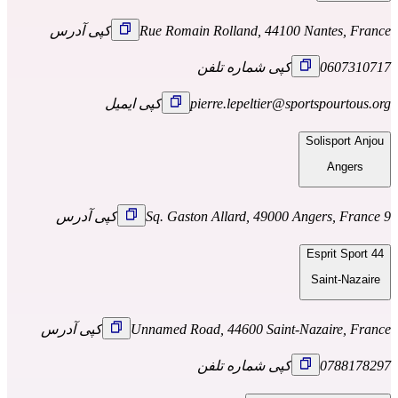
Rue Romain Rolland, 44100 Nantes, France
کپی آدرس
0607310717
کپی شماره تلفن
pierre.lepeltier@sportspourtous.org
کپی ایمیل
Solisport Anjou
Angers
9 Sq. Gaston Allard, 49000 Angers, France
کپی آدرس
Esprit Sport 44
Saint-Nazaire
Unnamed Road, 44600 Saint-Nazaire, France
کپی آدرس
0788178297
کپی شماره تلفن