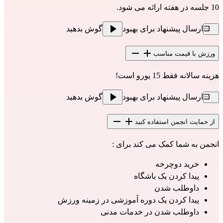
10 جلسه در هفته ارائه می شود.
ارسال پیشنهاد برای بهبود
گوش بدهید
ورزش با قیمت مناسب
هزینه سالانه فقط 15 یورو است!
ارسال پیشنهاد برای بهبود
گوش بدهید
از حمایت انجمن استفاده کنید
انجمن به شما کمک می کند برای :
خرید دوچرخه
پیدا کردن یک باشگاه
داوطلب شدن
پیدا کردن یک دوره آموزشی در زمینه ورزش
داوطلب شدن در خدمات مدنی