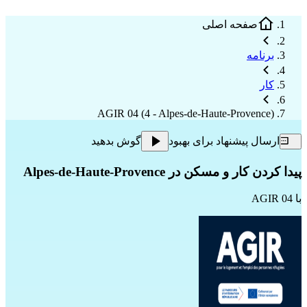
صفحه اصلی
برنامه
کار
AGIR 04 (4 - Alpes-de-Haute-Provence)
ارسال پیشنهاد برای بهبود
گوش بدهید
پیدا کردن کار و مسکن در Alpes-de-Haute-Provence
با
AGIR 04