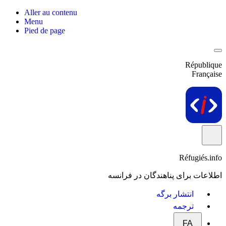
Aller au contenu
Menu
Pied de page
République
Française
Réfugiés.info
اطلاعات برای پناهندگان در فرانسه
انتشار برگه
ترجمه
FA