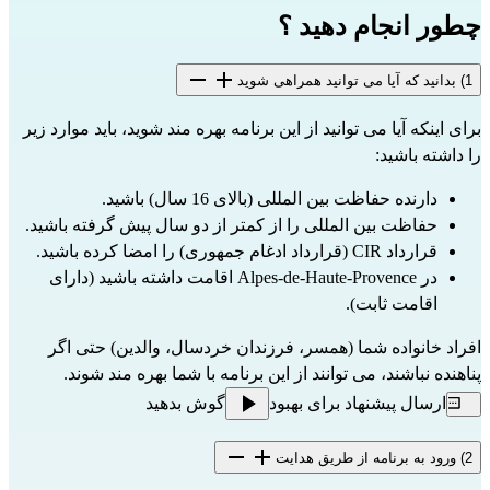
چطور انجام دهید ؟
1) بدانید که آیا می توانید همراهی شوید
برای اینکه آیا می توانید از این برنامه بهره مند شوید، باید موارد زیر 
را داشته باشید:
دارنده حفاظت بین المللی (بالای 16 سال) باشید.
حفاظت بین المللی را از کمتر از دو سال پیش گرفته باشید.
قرارداد CIR (قرارداد ادغام جمهوری) را امضا کرده باشید.
در Alpes-de-Haute-Provence اقامت داشته باشید (دارای 
اقامت ثابت).
افراد خانواده شما (همسر، فرزندان خردسال، والدین) حتی اگر 
پناهنده نباشند، می توانند از این برنامه با شما بهره مند شوند.
ارسال پیشنهاد برای بهبود
گوش بدهید
2) ورود به برنامه از طریق هدایت