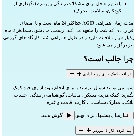
یافتن راه حل برای مشکلات زندگی روزمره (نگهداری از
کودکان، سلامت، تحرک).
مدت زمان همراهی AGIR
حداکثر 24 ماه
است و با امضای
قراردادی که شما را متعهد می کند، رسمی می شود. شما هر 2 ماه
یکبار قرار ملاقات دارید و در طول همراهی شما کارگاه های گروهی
نیز برگزار می شود.
چرا جالب است؟
دریافت کمک برای روند اداری
شما می توانید سوال بپرسید و برای انجام روند اداری خود کمک
بگیرید: کمک هزینه مسکن، مالیات، گواهینامه رانندگی، حساب
بانکی، مدارک شناسایی، کارت اقامت و غیره
ارسال پیشنهاد برای بهبود
گوش بدهید
پیدا کردن کار یا آموزش