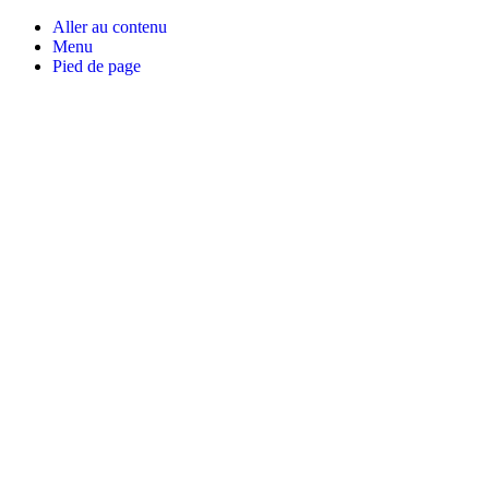
Aller au contenu
Menu
Pied de page