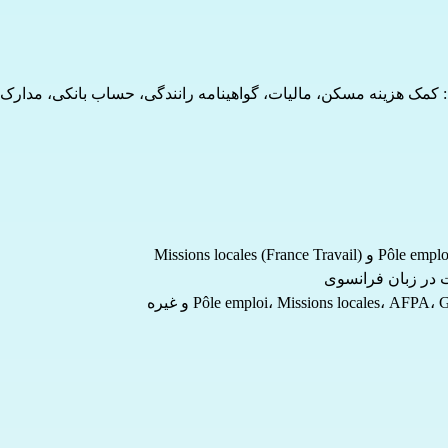
ید: کمک هزینه مسکن، مالیات، گواهینامه رانندگی، حساب بانکی، مدار
ت در زبان فرانسوی