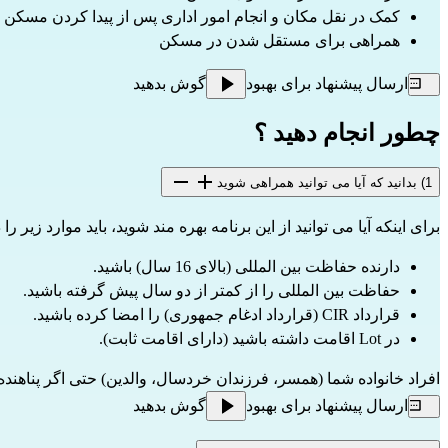
کمک در نقل مکان و انجام امور اداری پس از پیدا کردن مسکن
همراهی برای مستقل شدن در مسکن
ارسال پیشنهاد برای بهبود
گوش بدهید
چطور انجام دهید ؟
1) بدانید که آیا می توانید همراهی شوید
برای اینکه آیا می توانید از این برنامه بهره مند شوید، باید موارد زیر را 
دارنده حفاظت بین المللی (بالای 16 سال) باشید.
حفاظت بین المللی را از کمتر از دو سال پیش گرفته باشید.
قرارداد CIR (قرارداد ادغام جمهوری) را امضا کرده باشید.
در Lot اقامت داشته باشید (دارای اقامت ثابت).
افراد خانواده شما (همسر، فرزندان خردسال، والدین) حتی اگر پناهنده نب
ارسال پیشنهاد برای بهبود
گوش بدهید