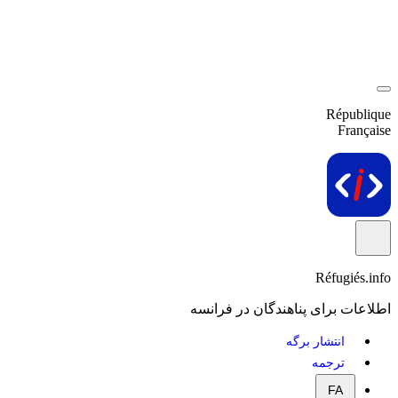
République
Française
Réfugiés.info
اطلاعات برای پناهندگان در فرانسه
انتشار برگه
ترجمه
FA