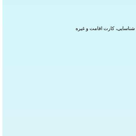
ک شناسایی، کارت اقامت و غیره