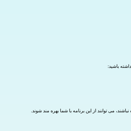
داشته باشید:
اشند، می توانند از این برنامه با شما بهره مند شوند.