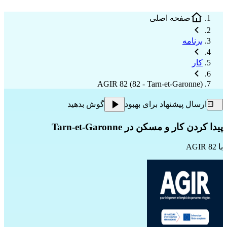
صفحه اصلی
برنامه
کار
AGIR 82 (82 - Tarn-et-Garonne)
ارسال پیشنهاد برای بهبود
گوش بدهید
پیدا کردن کار و مسکن در Tarn-et-Garonne
با
AGIR 82