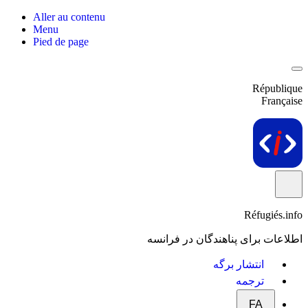
Aller au contenu
Menu
Pied de page
République
Française
Réfugiés.info
اطلاعات برای پناهندگان در فرانسه
انتشار برگه
ترجمه
FA