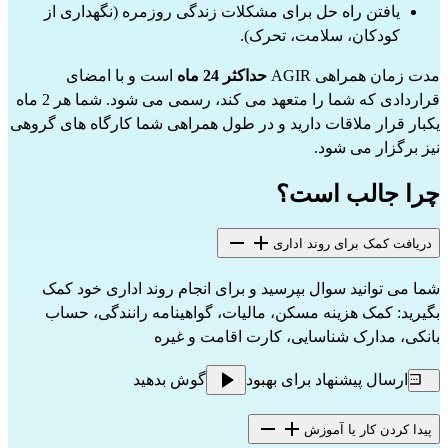
یافتن راه حل برای مشکلات زندگی روزمره (نگهداری از
کودکان، سلامت، تحرک).
مدت زمان همراهی AGIR
حداکثر 24 ماه
است و با امضای
قراردادی که شما را متعهد می کند، رسمی می شود. شما هر 2 ماه
یکبار قرار ملاقات دارید و در طول همراهی شما کارگاه های گروهی
نیز برگزار می شود.
چرا جالب است؟
دریافت کمک برای روند اداری
شما می توانید سوال بپرسید و برای انجام روند اداری خود کمک
بگیرید: کمک هزینه مسکن، مالیات، گواهینامه رانندگی، حساب
بانکی، مدارک شناسایی، کارت اقامت و غیره
ارسال پیشنهاد برای بهبود
گوش بدهید
پیدا کردن کار یا آموزش