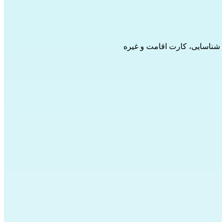
ک شناسایی، کارت اقامت و غیره