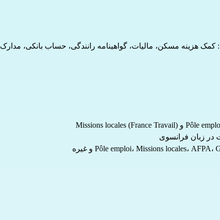
ید: کمک هزینه مسکن، مالیات، گواهینامه رانندگی، حساب بانکی، مدار
ت در زبان فرانسوی