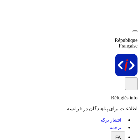
République
Française
Réfugiés.info
اطلاعات برای پناهندگان در فرانسه
انتشار برگه
ترجمه
FA