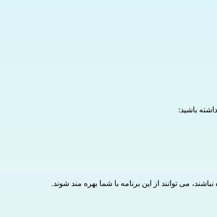
داشته باشید:
اشند، می توانند از این برنامه با شما بهره مند شوند.