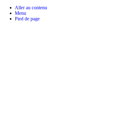
Aller au contenu
Menu
Pied de page