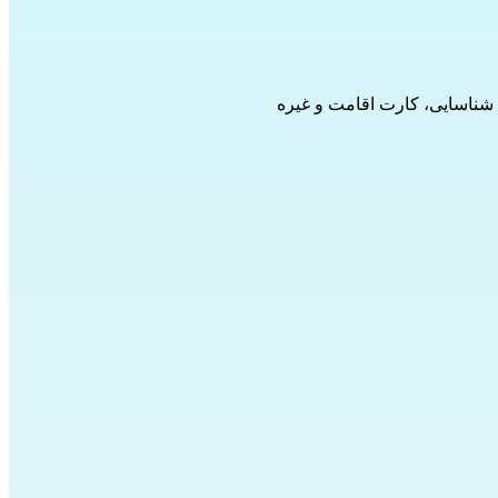
ک شناسایی، کارت اقامت و غیره