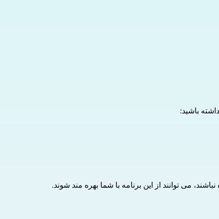
داشته باشید:
اشند، می توانند از این برنامه با شما بهره مند شوند.