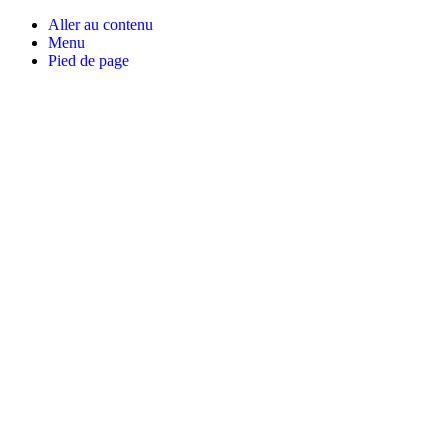
Aller au contenu
Menu
Pied de page