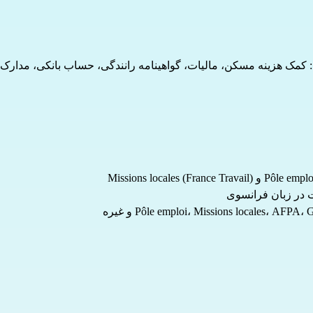
ید: کمک هزینه مسکن، مالیات، گواهینامه رانندگی، حساب بانکی، مدار
ت در زبان فرانسوی