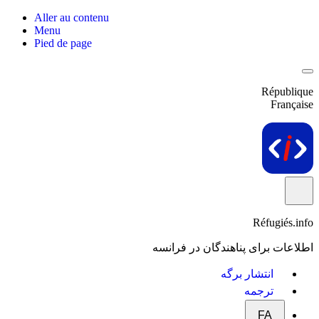
Aller au contenu
Menu
Pied de page
République
Française
Réfugiés.info
اطلاعات برای پناهندگان در فرانسه
انتشار برگه
ترجمه
FA