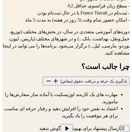
- سطح زبان فرانسوی حداقل A2
- ثبت‌نام در France Travail یا در حال ثبت‌نام بودن
- امکان حضور تمام وقت (5 روز در هفته) به مدت 5 ماه
دوره‌های آموزشی متعددی در سال، در بخش‌های مختلف (توزیع،
حمل‌ونقل، بهداشت، بانک...) و در شهرهای مختلف (پاریس، لیون،
بوردو، مارسی، لیل...) برگزار می‌شود. برنامه‌ها را می توانید
در اینجا
مشاهده کنید.
چرا جالب است؟
یادگیری یک حرفه و دریافت حقوق (معاش)
مهارت های یک کارمند لوژیسکیت یا آماده ساز سفارش‌ها را
بیاموزید.
اعتماد به نفس خود را افزایش دهید و رفتار حرفه ای مناسب
برای هر موقعیت را یاد بگیرید.
ارسال پیشنهاد برای بهبود
گوش بدهید