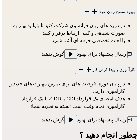
بهبود سطح زبان خود
در دوره های زبان فرانسوی شرکت کنید تا بتوانید بهتر به
صورت شفاهی و کتبی ارتباط برقرار کنید.
با لغات تخصصی حرفه ای آشنا شوید.
ارسال پیشنهاد برای بهبود
گوش بدهید
کارآموزی و پیدا کردن کار
در پایان دوره، فرصت های برای تمرین مهارت های جدید و
کارآموزی دارید.
هدف امضای یک قرارداد CDI یا CDD، یا یک قرارداد
کارآموزی تمام وقت است (بسته به تجربه شما).
ارسال پیشنهاد برای بهبود
گوش بدهید
چطور انجام دهید ؟