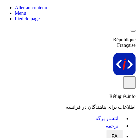
Aller au contenu
Menu
Pied de page
République
Française
Réfugiés.info
اطلاعات برای پناهندگان در فرانسه
انتشار برگه
ترجمه
FA