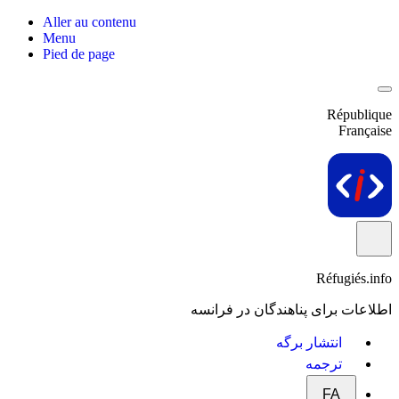
Aller au contenu
Menu
Pied de page
République
Française
Réfugiés.info
اطلاعات برای پناهندگان در فرانسه
انتشار برگه
ترجمه
FA