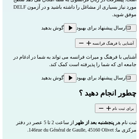
مورد نیاز بسیاری از مشاغل را داشته باشید و در آزمون DELF
موفق شوید.
ارسال پیشنهاد برای بهبود
گوش بدهید
آشنایی با فرهنگ فرانسه
آشنایی با فرهنگ و میراث فرانسه می تواند به شما در ادغام در
جامعه ای که شما را پذیرفته است کمک کند.
ارسال پیشنهاد برای بهبود
گوش بدهید
چطور انجام دهید ؟
برای ثبت نام
ثبت نام هر
پنجشنبه بعد از ظهر
از ساعت 2 تا 5 عصر در دفتر
مرکزی ما: 146rue du Général de Gaulle, 45160 Olivet.