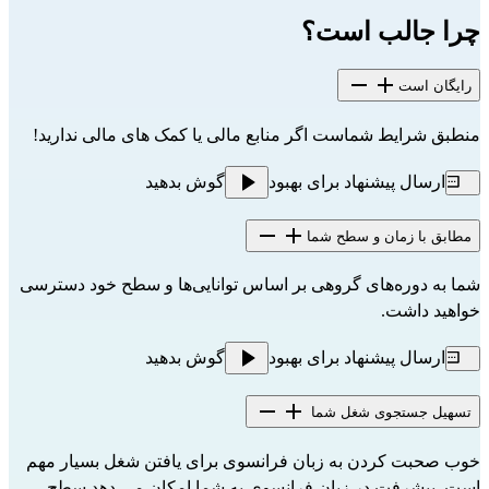
چرا جالب است؟
رایگان است
منطبق شرایط شماست اگر منابع مالی یا کمک های مالی ندارید!
ارسال پیشنهاد برای بهبود
گوش بدهید
مطابق با زمان و سطح شما
شما به دوره‌های گروهی بر اساس توانایی‌ها و سطح خود دسترسی
خواهید داشت.
ارسال پیشنهاد برای بهبود
گوش بدهید
تسهیل جستجوی شغل شما
خوب صحبت کردن به زبان فرانسوی برای یافتن شغل بسیار مهم
است. پیشرفت در زبان فرانسوی به شما امکان می دهد سطح