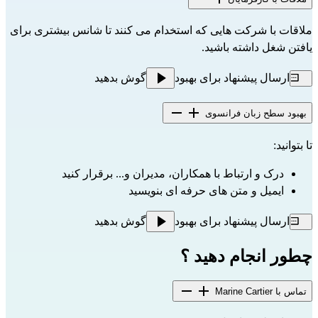
ملاقات با شرکت هایی که استخدام می کنند تا شانس بیشتری برای
یافتن شغل داشته باشید.
ارسال پیشنهاد برای بهبود
گوش بدهید
بهبود سطح زبان فرانسوی
تا بتوانید:
درک و ارتباط با همکاران، مدیران و... برقرار کنید
ایمیل و متن های حرفه ای بنویسید
ارسال پیشنهاد برای بهبود
گوش بدهید
چطور انجام دهید ؟
تماس با Marine Cartier