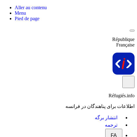
Aller au contenu
Menu
Pied de page
République
Française
Réfugiés.info
اطلاعات برای پناهندگان در فرانسه
انتشار برگه
ترجمه
FA