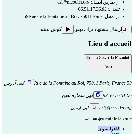
از طریق ایمیل:
asl@picoulet.org
تلفنی: 06.51.17.36.92
در محل: 59Rue de la Fontaine au Roi, 75011 Paris
ارسال پیشنهاد برای بهبود
گوش بدهید
Lieu d'accueil
Centre Social le Picoulet
Paris
59 Rue de la Fontaine au Roi, 75011 Paris, France
کپی آدرس
06 51 76 36 92
کپی شماره تلفن
asl@picoulet.org
کپی ایمیل
Chargement de la carte...
فرانسوی