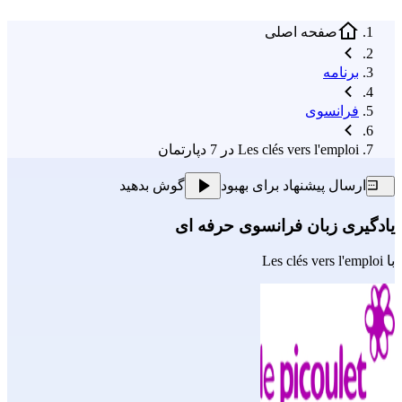
صفحه اصلی
برنامه
فرانسوی
Les clés vers l'emploi در 7 دپارتمان
ارسال پیشنهاد برای بهبود
گوش بدهید
یادگیری زبان فرانسوی حرفه ای
با
Les clés vers l'emploi