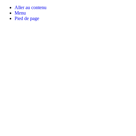
Aller au contenu
Menu
Pied de page