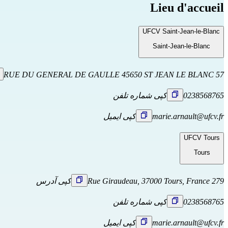
Lieu d'accueil
UFCV Saint-Jean-le-Blanc
Saint-Jean-le-Blanc
57 RUE DU GENERAL DE GAULLE 45650 ST JEAN LE BLANC
0238568765
کپی شماره تلفن
marie.arnault@ufcv.fr
کپی ایمیل
UFCV Tours
Tours
279 Rue Giraudeau, 37000 Tours, France
کپی آدرس
0238568765
کپی شماره تلفن
marie.arnault@ufcv.fr
کپی ایمیل