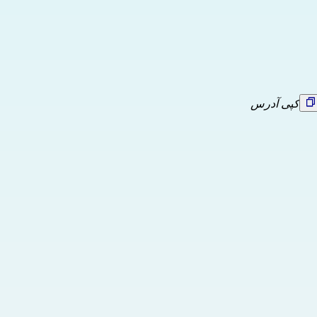
کپی آدرس