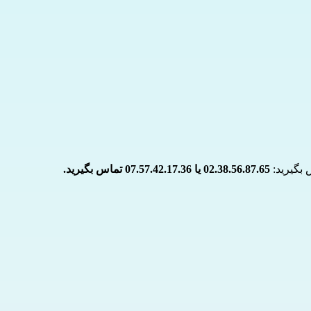
02.38.56.87.65 یا 07.57.42.17.36 تماس بگیرید.