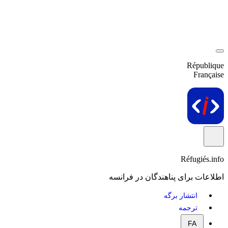
République
Française
Réfugiés.info
اطلاعات برای پناهندگان در فرانسه
انتشار برگه
ترجمه
FA