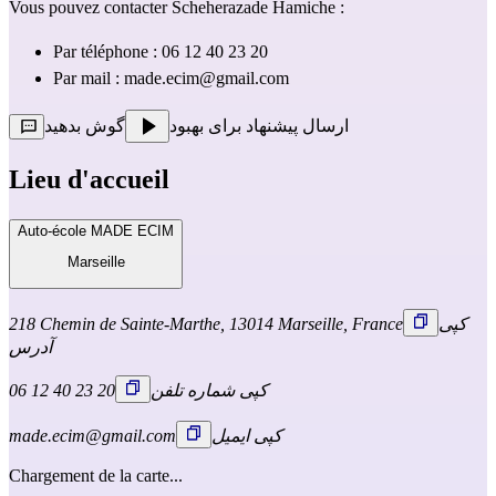
Vous pouvez contacter Scheherazade Hamiche :
Par téléphone : 06 12 40 23 20
Par mail : 
made.ecim@gmail.com
ارسال پیشنهاد برای بهبود
گوش بدهید
Lieu d'accueil
Auto-école MADE ECIM
Marseille
کپی
218 Chemin de Sainte-Marthe, 13014 Marseille, France
آدرس
کپی شماره تلفن
06 12 40 23 20
کپی ایمیل
made.ecim@gmail.com
Chargement de la carte...