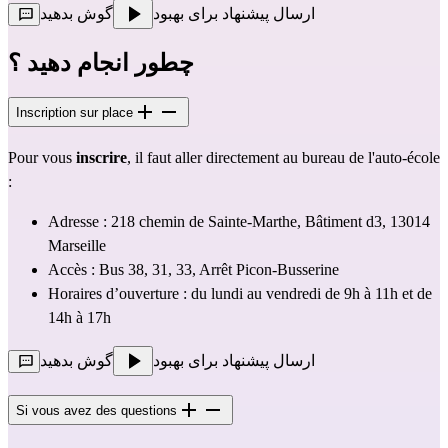
ارسال پیشنهاد برای بهبود
گوش بدهید
چطور انجام دهید ؟
Inscription sur place
Pour vous 
inscrire
, il faut aller directement au bureau de l'auto-école 
:
Adresse : 218 chemin de Sainte-Marthe, Bâtiment d3, 13014 
Marseille
Accès : Bus 38, 31, 33, Arrêt Picon-Busserine
Horaires d’ouverture : du lundi au vendredi de 9h à 11h et de 
14h à 17h
ارسال پیشنهاد برای بهبود
گوش بدهید
Si vous avez des questions