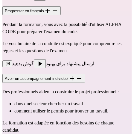
Progresser en français
Pendant la formation, vous avez la possibilité d'utiliser ALPHA 
CODE pour préparer l'examen du code.
Le vocabulaire de la conduite est expliqué pour comprendre les 
règles et les questions de l'examen.
ارسال پیشنهاد برای بهبود
گوش بدهید
Avoir un accompagnement individuel
Des professionnels aident à construire le projet professionnel :
dans quel secteur chercher un travail
comment utiliser le permis pour trouver un travail.
La formation est adaptée en fonction des besoins de chaque 
candidat.