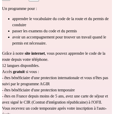
Un programme pour :
apprendre le vocabulaire du code de la route et du permis de 
conduire
passer les examens du code et du permis
avoir un accompagnement pour trouver un travail quand le 
permis est nécessaire.
Grâce à notre 
site internet
, vous pouvez apprendre le code de la 
route depuis votre téléphone.
12 langues disponibles.
Accès 
gratuit
 si vous : 
- êtes bénéficiaire d'une protection internationale et vous n'êtes pas 
suivi par le 
programme AGIR
- êtes bénéficiaire d'une protection temporaire
- êtes en France depuis moins de 5 ans, avez une carte de séjour et 
avez signé le CIR (Contrat d'intégration républicaine) à l'OFII.
Vous recevrez un code temporaire après votre inscription à l'auto-