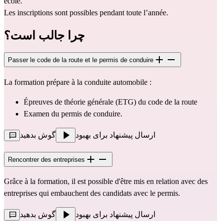
école.
Les inscriptions sont possibles pendant toute l’année.
چرا جالب است؟
Passer le code de la route et le permis de conduire
La formation prépare à la conduite automobile :
Épreuves de théorie générale (ETG) du code de la route
Examen du permis de conduire.
ارسال پیشنهاد برای بهبود
گوش بدهید
Rencontrer des entreprises
Grâce à la formation, il est possible d'être mis en relation avec des
entreprises qui embauchent des candidats avec le permis.
ارسال پیشنهاد برای بهبود
گوش بدهید