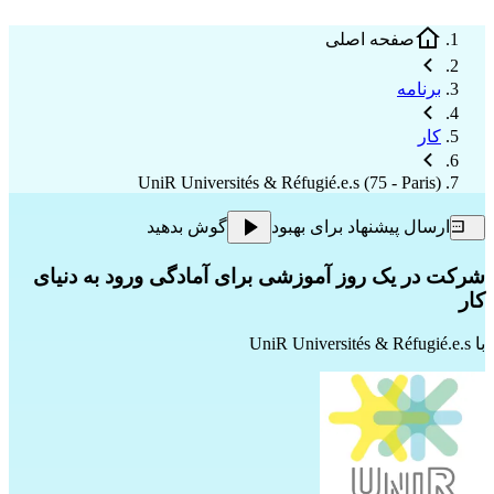
صفحه اصلی
برنامه
کار
UniR Universités & Réfugié.e.s (75 - Paris)
ارسال پیشنهاد برای بهبود
گوش بدهید
شرکت در یک روز آموزشی برای آمادگی ورود به دنیای
کار
با
UniR Universités & Réfugié.e.s