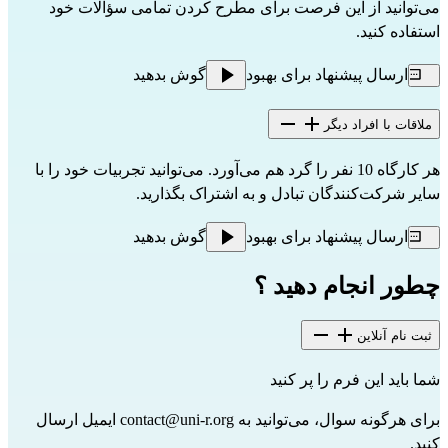
می‌توانید از این فرصت برای مطرح کردن تمامی سؤالات خود 
استفاده کنید.
ارسال پیشنهاد برای بهبود
گوش بدهید
ملاقات با افراد دیگر
هر کارگاه 10 نفر را گرد هم می‌آورد. می‌توانید تجربیات خود را با 
سایر شرکت‌کنندگان تبادل و به اشتراک بگذارید.
ارسال پیشنهاد برای بهبود
گوش بدهید
چطور انجام دهید ؟
ثبت نام آنلاین
شما باید این 
فرم
 را پر کنید
برای هرگونه سوال، می‌توانید به 
contact@uni-r.org
 ایمیل ارسال 
کنید.