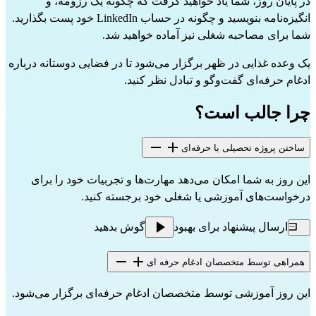
در پایان روز، شما یاد خواهید گرفت که چگونه یک رزومه، و 
انگیزه‌نامه‌ بنویسید و چگونه در حساب LinkedIn خود پست بگذارید.
شما برای مصاحبه شغلی نیز آماده خواهید شد.
یک وعده غذایی در ظهر برگزار می‌شود تا در فضایی دوستانه درباره 
ادغام حرفه‌ای گفت‌وگو و تبادل نظر کنید.
چرا جالب است؟
ساختن پروژه تحصیلی یا حرفه‌ای
این روز به شما امکان می‌دهد مهارت‌ها و تجربیات خود را برای 
درخواست‌های آموزشی یا شغلی خود برجسته کنید.
ارسال پیشنهاد برای بهبود
گوش بدهید
همراهی توسط متخصصان ادغام حرفه ای
این روز آموزشی توسط متخصصان ادغام حرفه‌ای برگزار می‌شود.