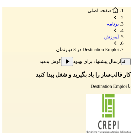
صفحه اصلی
برنامه
آموزش
Destination Emploi در 8 دپارتمان
ارسال پیشنهاد برای بهبود
گوش بدهید
کار قالب‌ساز را یاد بگیرید و شغل پیدا کنید
با
Destination Emploi