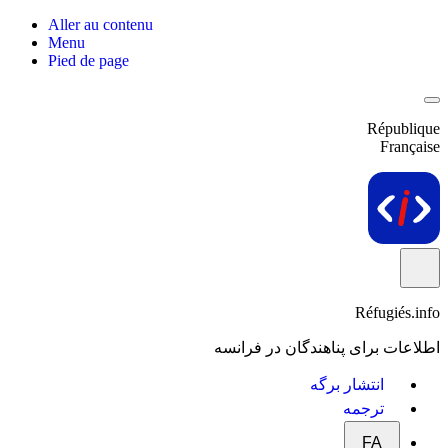
Aller au contenu
Menu
Pied de page
République
Française
Réfugiés.info
اطلاعات برای پناهندگان در فرانسه
انتشار برگه
ترجمه
FA