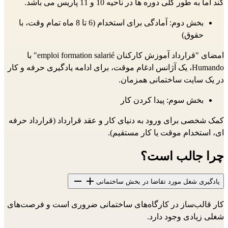
کند اما به طور کلی دوره ها در ناحیه 10 و 11 پاریس می باشد.
بخش دوم: آمادگی برای استخدام (6 تا 8 ماه تمام وقت، با
حقوق)
امضای "قرارداد آموزش کارکنان emploi formation salarié" با
Humando، یک آژانس ادغام موقت، برای ادامه یادگیری حرفه و کار
در یک سایت ساختمانی همزمان.
بخش سوم: پیدا کردن کار
کمک شخصی برای ورود به دنیای کار و عقد قرارداد (قرارداد حرفه
ای، استخدام موقت یا کار مستقیم).
چرا جالب است؟
یادگیری شغل مورد تقاضا در بخش ساختمانی
کار قالب‌ساز در کارگاه‌های ساختمانی ضروری است و فرصت‌های
شغلی زیادی وجود دارد.