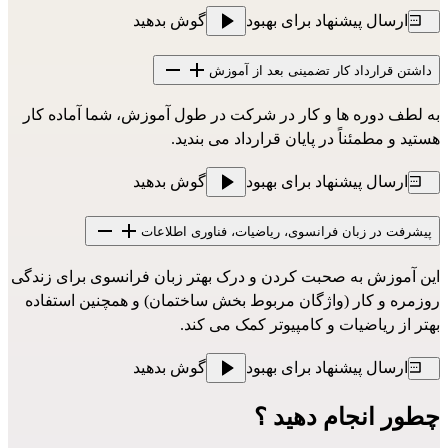
ارسال پیشنهاد برای بهبود
گوش بدهید
داشتن قرارداد کار تضمینی بعد از آموزش
به لطف دوره ها و کار در شرکت در طول آموزش، شما آماده کار
هستید و مطمئناً در پایان قرارداد می بندید.
ارسال پیشنهاد برای بهبود
گوش بدهید
پیشرفت در زبان فرانسوی، ریاضیات، فناوری اطلاعات
این آموزش به صحبت کردن و درک بهتر زبان فرانسوی برای زندگی
روزمره و کار (واژگان مربوط بخش ساختمان) و همچنین استفاده
بهتر از ریاضیات و کامپیوتر کمک می کند.
ارسال پیشنهاد برای بهبود
گوش بدهید
چطور انجام دهید ؟