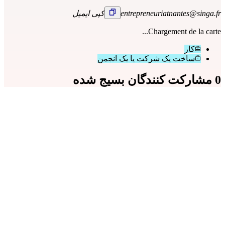
entrepreneuriatnantes@singa.fr
کپی ایمیل
Chargement de la carte...
کار
ساخت یک شرکت یا یک انجمن
0 مشارکت کنندگان بسیج شده