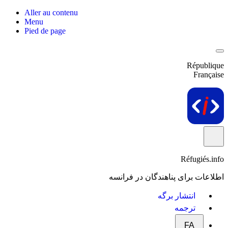
Aller au contenu
Menu
Pied de page
République
Française
Réfugiés.info
اطلاعات برای پناهندگان در فرانسه
انتشار برگه
ترجمه
FA