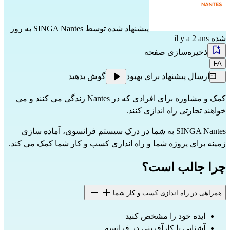
پیشنهاد شده توسط
SINGA Nantes
به روز
شده il y a 2 ans
ذخیره‌سازی صفحه
FA
ارسال پیشنهاد برای بهبود
گوش بدهید
کمک و مشاوره برای افرادی که در Nantes زندگی می کنند و می
خواهند تجارتی راه اندازی کنند.
SINGA Nantes به شما در درک سیستم فرانسوی، آماده سازی
زمینه برای پروژه شما و راه اندازی کسب و کار شما کمک می کند.
چرا جالب است؟
همراهی در راه اندازی کسب و کار شما
ایده خود را مشخص کنید
آشنایی با کارآفرینی در فرانسه