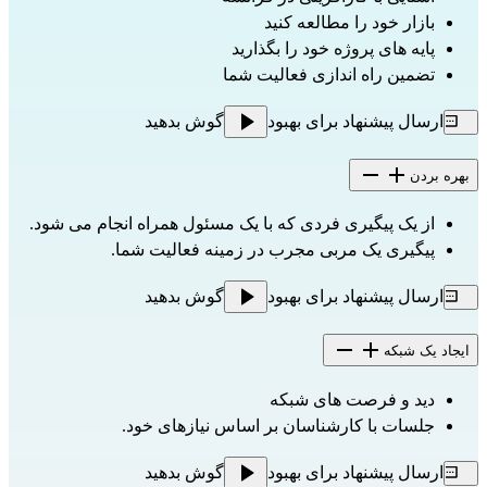
بازار خود را مطالعه کنید
پایه های پروژه خود را بگذارید
تضمین راه اندازی فعالیت شما
ارسال پیشنهاد برای بهبود
گوش بدهید
بهره بردن
از یک پیگیری فردی که با یک مسئول همراه انجام می شود.
پیگیری یک مربی مجرب در زمینه فعالیت شما.
ارسال پیشنهاد برای بهبود
گوش بدهید
ایجاد یک شبکه
دید و فرصت های شبکه
جلسات با کارشناسان بر اساس نیازهای خود.
ارسال پیشنهاد برای بهبود
گوش بدهید