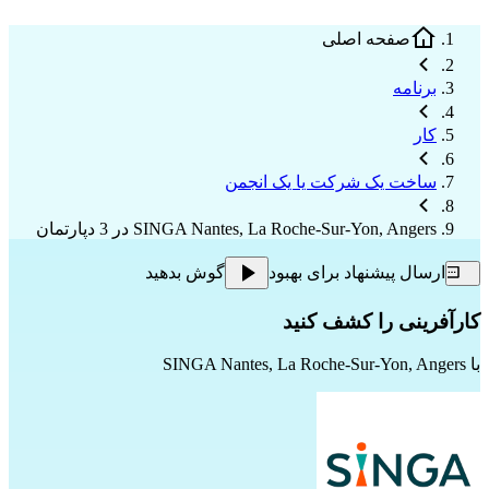
صفحه اصلی
برنامه
کار
ساخت یک شرکت یا یک انجمن
SINGA Nantes, La Roche-Sur-Yon, Angers در 3 دپارتمان
ارسال پیشنهاد برای بهبود
گوش بدهید
کارآفرینی را کشف کنید
با
SINGA Nantes, La Roche-Sur-Yon, Angers