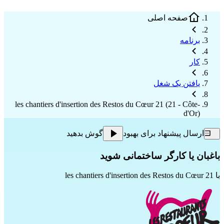
صفحه اصلی
برنامه
کار
یافتن یک شغل
les chantiers d'insertion des Restos du Cœur 21 (21 - Côte-
d'Or)
ارسال پیشنهاد برای بهبود
گوش بدهید
باغبان یا کارگر ساختمانی شوید
با
les chantiers d'insertion des Restos du Cœur 21