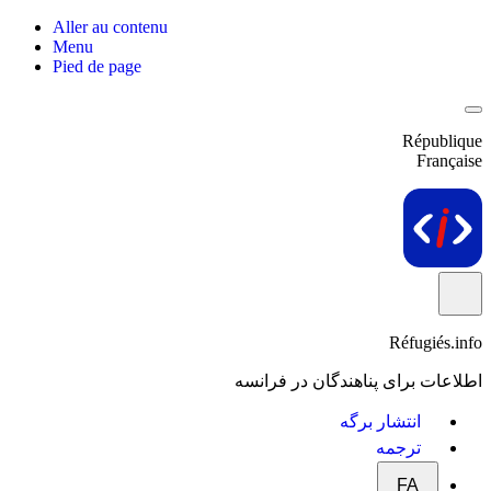
Aller au contenu
Menu
Pied de page
République
Française
Réfugiés.info
اطلاعات برای پناهندگان در فرانسه
انتشار برگه
ترجمه
FA