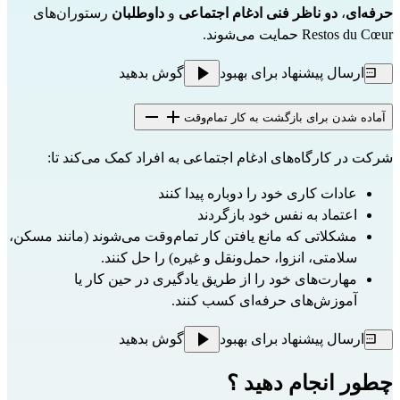
حرفه‌ای
،
دو ناظر فنی ادغام اجتماعی
و
داوطلبان
رستوران‌های
Restos du Cœur حمایت می‌شوند.
ارسال پیشنهاد برای بهبود
گوش بدهید
آماده شدن برای بازگشت به کار تمام‌وقت
شرکت در کارگاه‌های ادغام اجتماعی به افراد کمک می‌کند تا:
عادات کاری خود را دوباره پیدا کنند
اعتماد به نفس خود بازگردند
مشکلاتی که مانع یافتن کار تمام‌وقت می‌شوند (مانند مسکن،
سلامتی، انزوا، حمل‌ونقل و غیره) را حل کنند.
مهارت‌های خود را از طریق یادگیری در حین کار یا
آموزش‌های حرفه‌ای کسب کنند.
ارسال پیشنهاد برای بهبود
گوش بدهید
چطور انجام دهید ؟