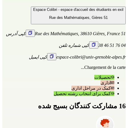
Espace Colibri - espace d'accueil des étudiants en exil
51 Rue des Mathématiques, Gières
51 Rue des Mathématiques, 38610 Gières, France
کپی آدرس
04 76 51 46 38
کپی شماره تلفن
espace-colibri@univ-grenoble-alpes.fr
کپی ایمیل
Chargement de la carte...
تحصیلات
اداری
کمک در مراحل اداری
کمک برای انتخاب رشته تحصیل
16 مشارکت کنندگان بسیج شده