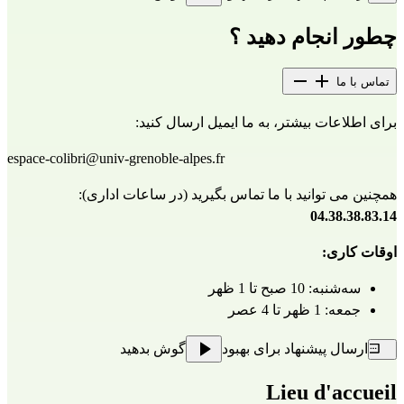
چطور انجام دهید ؟
تماس با ما
برای اطلاعات بیشتر، به ما ایمیل ارسال کنید:
espace-colibri@univ-grenoble-alpes.fr
همچنین می توانید با ما تماس بگیرید (در ساعات اداری): 
04.38.38.83.14
اوقات کاری:
سه‌شنبه: 10 صبح تا 1 ظهر 
جمعه: 1 ظهر تا 4 عصر
ارسال پیشنهاد برای بهبود
گوش بدهید
Lieu d'accueil