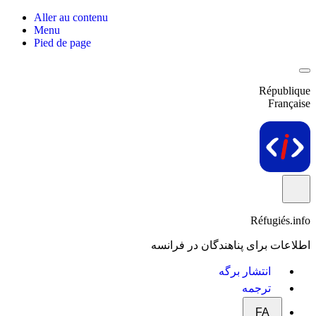
Aller au contenu
Menu
Pied de page
République
Française
Réfugiés.info
اطلاعات برای پناهندگان در فرانسه
انتشار برگه
ترجمه
FA