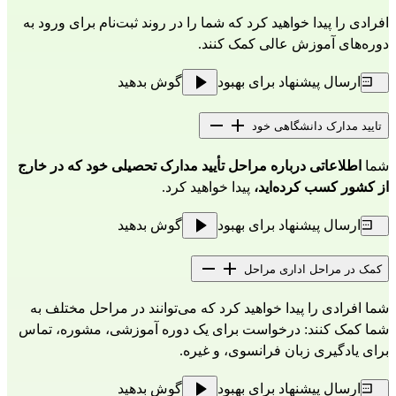
افرادی را پیدا خواهید کرد که شما را در روند ثبت‌نام برای ورود به 
دوره‌های آموزش عالی کمک کنند. 
ارسال پیشنهاد برای بهبود
گوش بدهید
تایید مدارک دانشگاهی خود
شما 
اطلاعاتی درباره مراحل تأیید مدارک تحصیلی خود که در خارج 
از کشور کسب کرده‌اید،
 پیدا خواهید کرد.
ارسال پیشنهاد برای بهبود
گوش بدهید
کمک در مراحل اداری مراحل
شما افرادی را پیدا خواهید کرد که می‌توانند در مراحل مختلف به 
شما کمک کنند: درخواست برای یک دوره آموزشی، مشوره، تماس 
برای یادگیری زبان فرانسوی، و غیره.
ارسال پیشنهاد برای بهبود
گوش بدهید