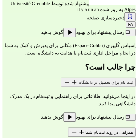
پیشنهاد شده توسط
Université Grenoble
Alpes
به روز شده il y a un an
ذخیره‌سازی صفحه
FA
ارسال پیشنهاد برای بهبود
گوش بدهید
اِسپاس کُلیبری (Espace Colibri) مکانی برای پذیرش و کمک به شما 
در انجام مراحل اداری ثبت‌نام یا هدایت به دانشگاه است.
چرا جالب است؟
ثبت نام برای تحصیل در دانشگاه
در اینجا می‌توانید اطلاعاتی برای راهنمایی و ثبت‌نام در یک مدرک 
دانشگاهی پیدا کنید.
ارسال پیشنهاد برای بهبود
گوش بدهید
همراهی در روند ثبت‌نام شما