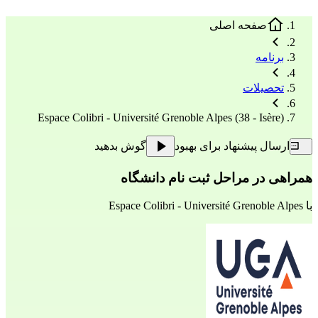
صفحه اصلی
برنامه
تحصیلات
Espace Colibri - Université Grenoble Alpes (38 - Isère)
ارسال پیشنهاد برای بهبود
گوش بدهید
همراهی در مراحل ثبت نام دانشگاه
با
Espace Colibri - Université Grenoble Alpes