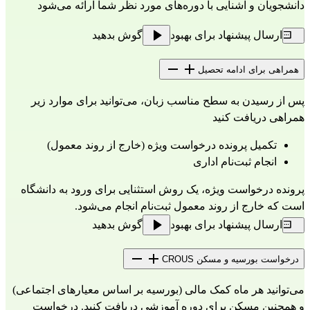
دانشجویان و آشنایی با دوره‌های مورد نظر شما ارائه می‌شود
ارسال پیشنهاد برای بهبود
گوش بدهید
همراهی برای ادامه تحصیل
پس از رسیدن به سطح مناسب زبان، می‌توانید برای موارد زیر 
همراهی دریافت کنید
تکمیل پرونده درخواست ویژه (خارج از روند معمول)
انجام ثبت‌نام اداری
پرونده درخواست ویژه، یک روش استثنایی برای ورود به دانشگاه 
است که خارج از روند معمول ثبت‌نام انجام می‌شود.
ارسال پیشنهاد برای بهبود
گوش بدهید
درخواست بورسیه و مسکن CROUS
می‌توانید هر ماه کمک مالی (بورسیه بر اساس معیارهای اجتماعی) 
و همچنین مسکن برای دوره آموزشی دریافت کنید. درخواست 