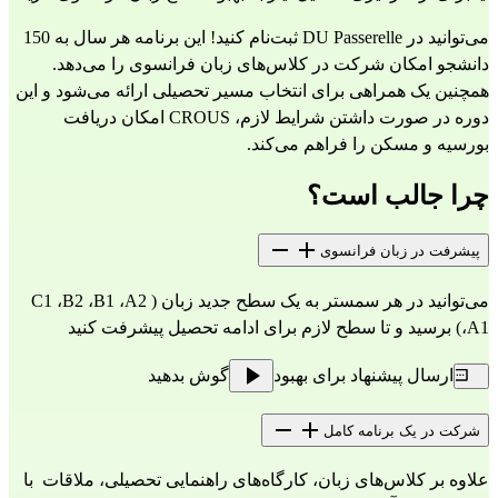
می‌توانید در DU Passerelle ثبت‌نام کنید! این برنامه هر سال به 150 
دانشجو امکان شرکت در کلاس‌های زبان فرانسوی را می‌دهد. 
همچنین یک همراهی برای انتخاب مسیر تحصیلی ارائه می‌شود و این 
دوره در صورت داشتن شرایط لازم، CROUS امکان دریافت 
بورسیه و مسکن را فراهم می‌کند.
چرا جالب است؟
پیشرفت در زبان فرانسوی
می‌توانید در هر سمستر به یک سطح جدید زبان (C1 ،B2 ،B1 ،A2 
،A1) برسید و تا سطح لازم برای ادامه تحصیل پیشرفت کنید
ارسال پیشنهاد برای بهبود
گوش بدهید
شرکت در یک برنامه کامل
علاوه بر کلاس‌های زبان، کارگاه‌های راهنمایی تحصیلی، ملاقات  با 