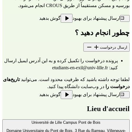
بورسیه و مسکن مستقیماً از طریق 
CROUS
 انجام می‌شود.
ارسال پیشنهاد برای بهبود
گوش بدهید
چطور انجام دهید ؟
ارسال درخواست
پرونده درخواست را تکمیل کرده و به این آدرس ایمیل ارسال 
کنید: 
etudiants-en-exil@univ-lille.fr
لطفا توجه داشته باشید که ظرفیت محدود است. می‌توانید 
تاریخ‌های 
درخواست را
 در 
وب‌سایت
 دانشگاه پیدا کنید.
ارسال پیشنهاد برای بهبود
گوش بدهید
Lieu d'accueil
Université de Lille Campus Pont de Bois
Domaine Universitaire du Pont de Bois, 3 Rue du Barreau, Villeneuve-