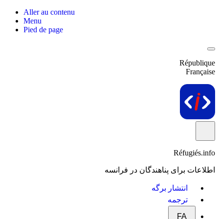
Aller au contenu
Menu
Pied de page
République
Française
Réfugiés.info
اطلاعات برای پناهندگان در فرانسه
انتشار برگه
ترجمه
FA