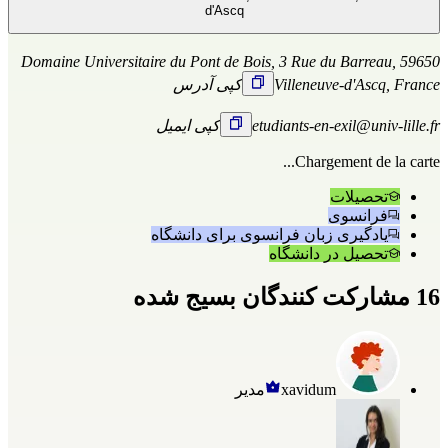
d'Ascq
Domaine Universitaire du Pont de Bois, 3 Rue du Barreau, 59650
Villeneuve-d'Ascq, France
کپی آدرس
etudiants-en-exil@univ-lille.fr
کپی ایمیل
Chargement de la carte...
تحصیلات
فرانسوی
یادگیری زبان فرانسوی برای دانشگاه
تحصیل در دانشگاه
16 مشارکت کنندگان بسیج شده
xavidum
مدیر