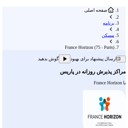
صفحه اصلی
برنامه
مسکن
France Horizon (75 - Paris)
ارسال پیشنهاد برای بهبود
گوش بدهید
مراکز پذیرش روزانه در پاریس
با
France Horizon