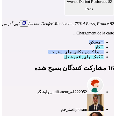
82 Avenue Denfert-Rochereau
Paris
82 Avenue Denfert-Rochereau, 75014 Paris, France
کپی آدرس
Chargement de la carte...
مسکن
کار
پیدا کردن مکانی برای استراحت
کمک برای یافتن شغل
16 مشارکت کنندگان بسیج شده
utilisateur_41222952
ویرایشگر
diplosam
مترجم