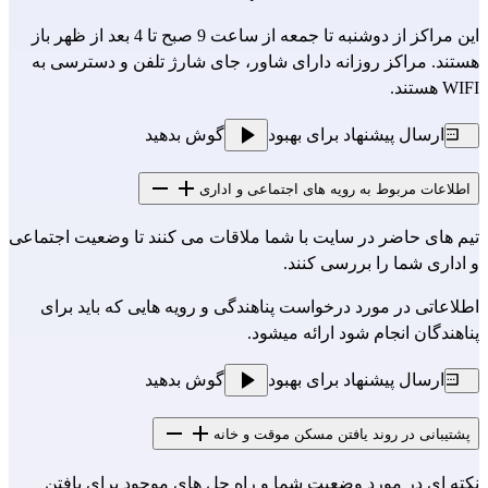
این مراکز از دوشنبه تا جمعه از ساعت 9 صبح تا 4 بعد از ظهر باز
هستند. مراکز روزانه دارای شاور، جای شارژ تلفن و دسترسی به
WIFI هستند.
ارسال پیشنهاد برای بهبود
گوش بدهید
اطلاعات مربوط به رویه های اجتماعی و اداری
تیم های حاضر در سایت با شما ملاقات می کنند تا وضعیت اجتماعی
و اداری شما را بررسی کنند.
اطلاعاتی در مورد درخواست پناهندگی و رویه هایی که باید برای
پناهندگان انجام شود ارائه میشود.
ارسال پیشنهاد برای بهبود
گوش بدهید
پشتیبانی در روند یافتن مسکن موقت و خانه
نکته ای در مورد وضعیت شما و راه حل های موجود برای یافتن