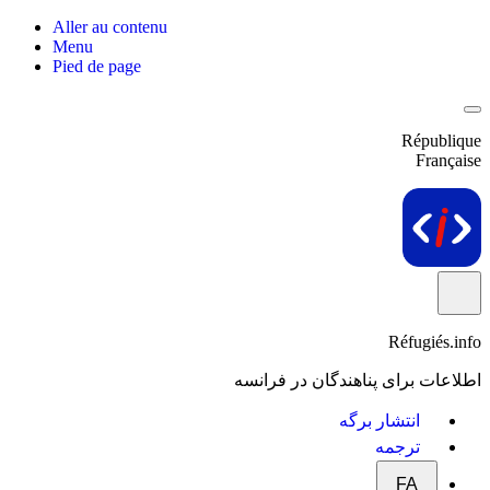
Aller au contenu
Menu
Pied de page
République
Française
Réfugiés.info
اطلاعات برای پناهندگان در فرانسه
انتشار برگه
ترجمه
FA