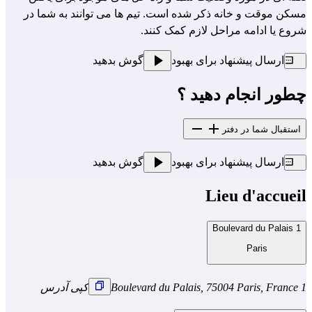
مسکن موقت و خانه ذکر شده است. تیم ها می توانند به شما در
شروع یا ادامه مراحل لازم کمک کنند.
ارسال پیشنهاد برای بهبود
گوش بدهید
چطور انجام دهید ؟
استقبال شما در دفتر
ارسال پیشنهاد برای بهبود
گوش بدهید
Lieu d'accueil
1 Boulevard du Palais
Paris
1 Boulevard du Palais, 75004 Paris, France
کپی آدرس